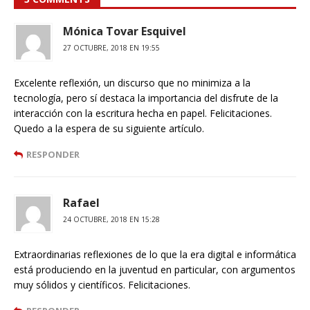
Mónica Tovar Esquivel
27 OCTUBRE, 2018 EN 19:55
Excelente reflexión, un discurso que no minimiza a la
tecnología, pero sí destaca la importancia del disfrute de la
interacción con la escritura hecha en papel. Felicitaciones.
Quedo a la espera de su siguiente artículo.
RESPONDER
Rafael
24 OCTUBRE, 2018 EN 15:28
Extraordinarias reflexiones de lo que la era digital e informática
está produciendo en la juventud en particular, con argumentos
muy sólidos y científicos. Felicitaciones.