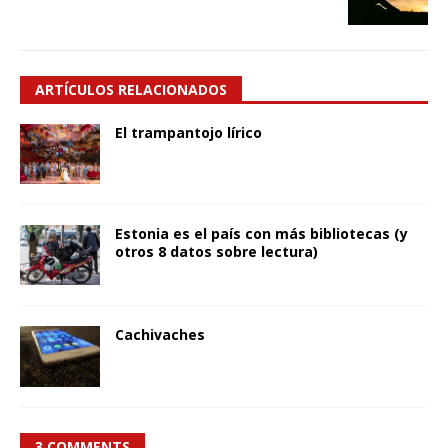
ARTÍCULOS RELACIONADOS
El trampantojo lírico
Estonia es el país con más bibliotecas (y
otros 8 datos sobre lectura)
Cachivaches
3 COMMENTS