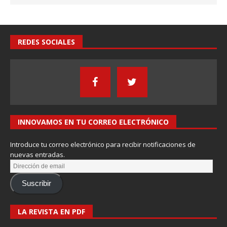
REDES SOCIALES
INNOVAMOS EN TU CORREO ELECTRÓNICO
Introduce tu correo electrónico para recibir notificaciones de
nuevas entradas.
Suscribir
LA REVISTA EN PDF