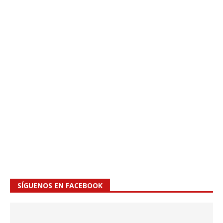
SÍGUENOS EN FACEBOOK