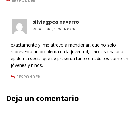
RESPONDER
silviagpea navarro
29 OCTUBRE, 2018 EN 07:38
exactamente y, me atrevo a mencionar, que no solo
representa un problema en la juventud, sino, es una una
epidemia social que se presenta tanto en adultos como en
jóvenes y niños.
RESPONDER
Deja un comentario