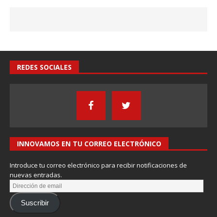
REDES SOCIALES
INNOVAMOS EN TU CORREO ELECTRÓNICO
Introduce tu correo electrónico para recibir notificaciones de
nuevas entradas.
Suscribir