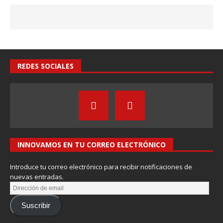
REDES SOCIALES
INNOVAMOS EN TU CORREO ELECTRÓNICO
Introduce tu correo electrónico para recibir notificaciones de
nuevas entradas.
Suscribir