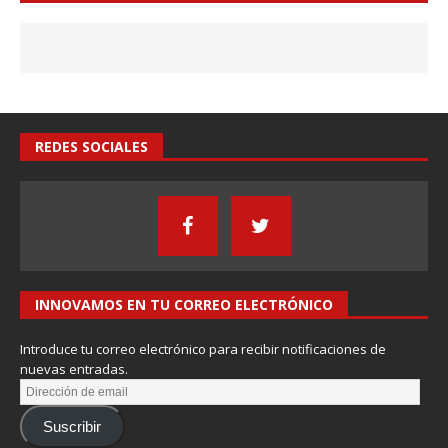
REDES SOCIALES
INNOVAMOS EN TU CORREO ELECTRÓNICO
Introduce tu correo electrónico para recibir notificaciones de
nuevas entradas.
Suscribir