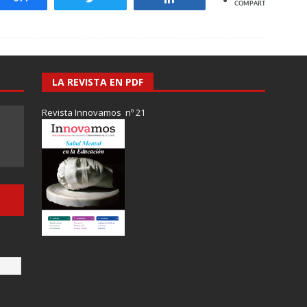
COMPARTIR
LA REVISTA EN PDF
Revista Innovamos nº 21