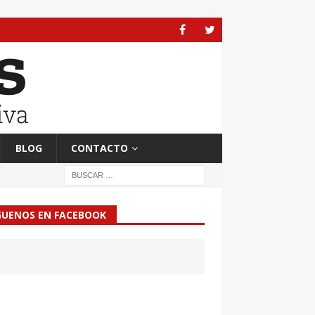
BLOG
CONTACTO
GUENOS EN FACEBOOK