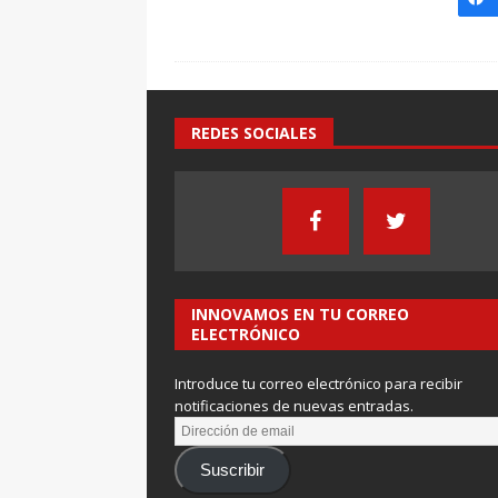
REDES SOCIALES
INNOVAMOS EN TU CORREO
ELECTRÓNICO
Introduce tu correo electrónico para recibir
notificaciones de nuevas entradas.
Suscribir