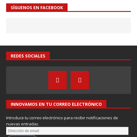
SÍGUENOS EN FACEBOOK
REDES SOCIALES
INNOVAMOS EN TU CORREO ELECTRÓNICO
Introduce tu correo electrónico para recibir notificaciones de
nuevas entradas.