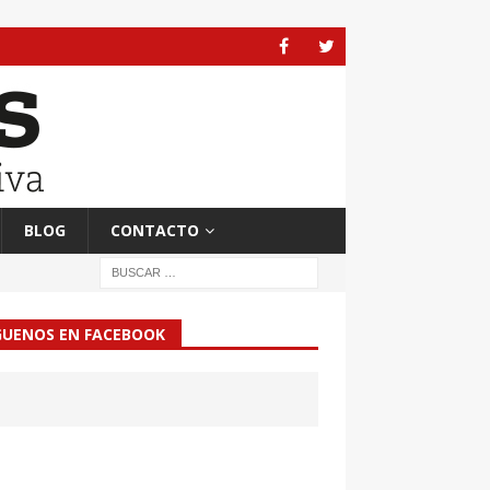
BLOG
CONTACTO
GUENOS EN FACEBOOK