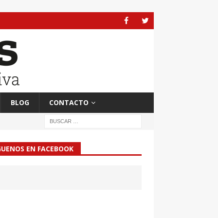
BLOG
CONTACTO
GUENOS EN FACEBOOK