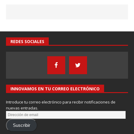
REDES SOCIALES
INNOVAMOS EN TU CORREO ELECTRÓNICO
Introduce tu correo electrónico para recibir notificaciones de
nuevas entradas.
Suscribir