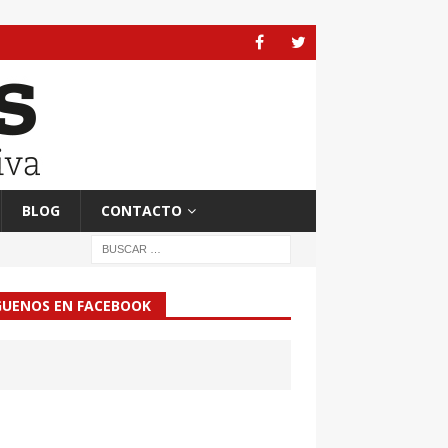
BLOG
CONTACTO
GUENOS EN FACEBOOK