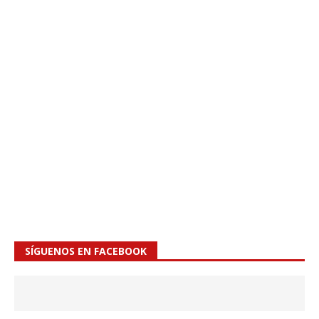
SÍGUENOS EN FACEBOOK