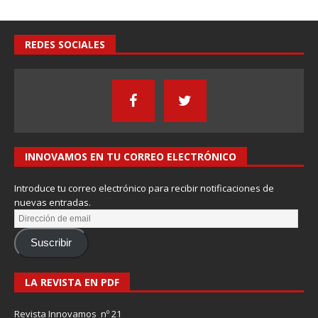
REDES SOCIALES
INNOVAMOS EN TU CORREO ELECTRÓNICO
Introduce tu correo electrónico para recibir notificaciones de
nuevas entradas.
Suscribir
LA REVISTA EN PDF
Revista Innovamos nº 21