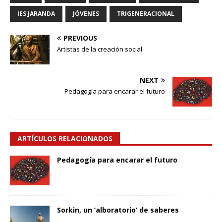
IES JARANDA
JÓVENES
TRIGENERACIONAL
PREVIOUS
Artistas de la creación social
NEXT
Pedagogía para encarar el futuro
ARTÍCULOS RELACIONADOS
Pedagogía para encarar el futuro
Sorkin, un ‘alboratorio’ de saberes