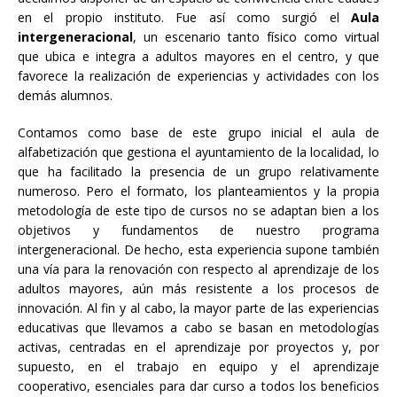
en el propio instituto. Fue así como surgió el
Aula
intergeneracional
, un escenario tanto físico como virtual
que ubica e integra a adultos mayores en el centro, y que
favorece la realización de experiencias y actividades con los
demás alumnos.
Contamos como base de este grupo inicial el aula de
alfabetización que gestiona el ayuntamiento de la localidad, lo
que ha facilitado la presencia de un grupo relativamente
numeroso. Pero el formato, los planteamientos y la propia
metodología de este tipo de cursos no se adaptan bien a los
objetivos y fundamentos de nuestro programa
intergeneracional. De hecho, esta experiencia supone también
una vía para la renovación con respecto al aprendizaje de los
adultos mayores, aún más resistente a los procesos de
innovación. Al fin y al cabo, la mayor parte de las experiencias
educativas que llevamos a cabo se basan en metodologías
activas, centradas en el aprendizaje por proyectos y, por
supuesto, en el trabajo en equipo y el aprendizaje
cooperativo, esenciales para dar curso a todos los beneficios