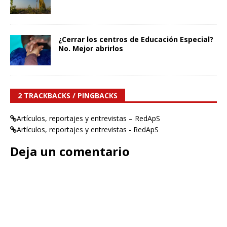
¿Cerrar los centros de Educación Especial?
No. Mejor abrirlos
2 TRACKBACKS / PINGBACKS
Artículos, reportajes y entrevistas – RedApS
Artículos, reportajes y entrevistas - RedApS
Deja un comentario