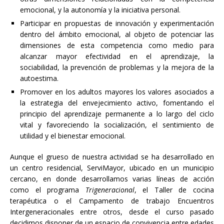
emocional, y la autonomía y la iniciativa personal.
Participar en propuestas de innovación y experimentación
dentro del ámbito emocional, al objeto de potenciar las
dimensiones de esta competencia como medio para
alcanzar mayor efectividad en el aprendizaje, la
sociabilidad, la prevención de problemas y la mejora de la
autoestima.
Promover en los adultos mayores los valores asociados a
la estrategia del envejecimiento activo, fomentando el
principio del aprendizaje permanente a lo largo del ciclo
vital y favoreciendo la socialización, el sentimiento de
utilidad y el bienestar emocional.
Aunque el grueso de nuestra actividad se ha desarrollado en
un centro residencial, ServiMayor, ubicado en un municipio
cercano, en donde desarrollamos varias líneas de acción
como el programa
Trigeneracional
, el Taller de cocina
terapéutica o el Campamento de trabajo Encuentros
Intergeneracionales entre otros, desde el curso pasado
decidimos disponer de un espacio de convivencia entre edades