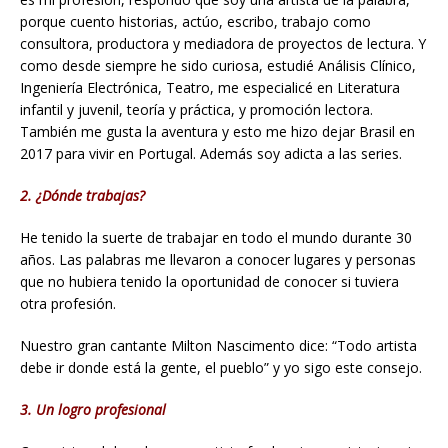
porque cuento historias, actúo, escribo, trabajo como
consultora, productora y mediadora de proyectos de lectura. Y
como desde siempre he sido curiosa, estudié Análisis Clínico,
Ingeniería Electrónica, Teatro, me especialicé en Literatura
infantil y juvenil, teoría y práctica, y promoción lectora.
También me gusta la aventura y esto me hizo dejar Brasil en
2017 para vivir en Portugal. Además soy adicta a las series.
2. ¿Dónde trabajas?
He tenido la suerte de trabajar en todo el mundo durante 30
años. Las palabras me llevaron a conocer lugares y personas
que no hubiera tenido la oportunidad de conocer si tuviera
otra profesión.
Nuestro gran cantante Milton Nascimento dice: “Todo artista
debe ir donde está la gente, el pueblo” y yo sigo este consejo.
3. Un logro profesional