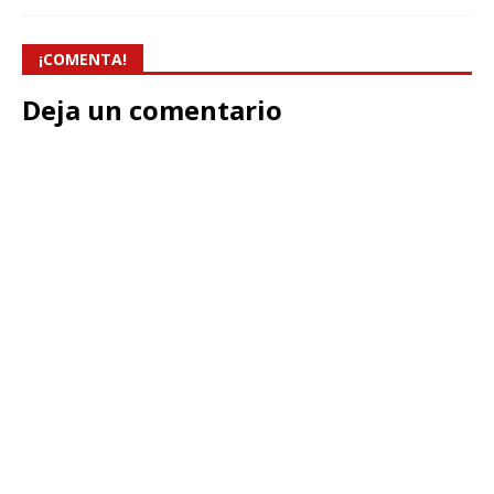
¡COMENTA!
Deja un comentario