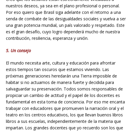
nuestros deseos, ya sea en el plano profesional o personal.
Por eso quiero que Brasil siga adelante con el retorno a una
senda de combate de las desigualdades sociales y vuelva a ser
una gran potencia mundial, un país valorado y respetado. Este
es el gran desafío, cuyo logro dependerá mucho de nuestra
contribución, resiliencia, esperanza y unión.
5. Un consejo
El mundo necesita arte, cultura y educación para afrontar
estos tiempos tan oscuros que estamos viviendo. Las
próximas generaciones heredarán una Tierra imposible de
habitar si no actuamos de manera fuerte y decidida para
salvaguardar su preservación. Todos somos responsables de
propiciar un cambio de actitud y el papel de los docentes es
fundamental en esta toma de conciencia. Por eso me encanta
trabajar con educadores que promueven la narración oral y el
teatro en los centros educativos, los que llevan buenos libros
libros a sus escuelas, independientemente de la materia que
impartan. Los grandes docentes que yo recuerdo son los que