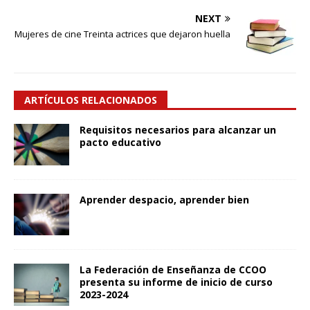
NEXT
Mujeres de cine Treinta actrices que dejaron huella
ARTÍCULOS RELACIONADOS
Requisitos necesarios para alcanzar un
pacto educativo
Aprender despacio, aprender bien
La Federación de Enseñanza de CCOO
presenta su informe de inicio de curso
2023-2024