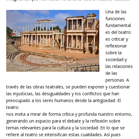
Una de las
funciones
fundamental
es del teatro
es criticar y
reflexionar
sobre la
sociedad y
las relaciones
de las
personas. A
través de las obras teatrales, se pueden exponer y cuestionar
las injusticias, las desigualdades y los conflictos que han
preocupado a los seres humanos desde la antigüedad. El
teatro
nos invita a mirar de forma crítica y profunda nuestro entorno,
generando un espacio para el debate y la reflexión sobre
temas relevantes para la cultura y la sociedad. En lo que se
refiere al teatro se intensifican estas cualidades. Así pues