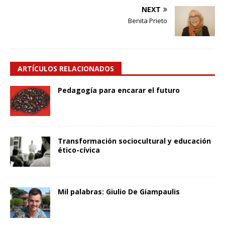
NEXT
Benita Prieto
ARTÍCULOS RELACIONADOS
Pedagogía para encarar el futuro
Transformación sociocultural y educación
ético-cívica
Mil palabras: Giulio De Giampaulis