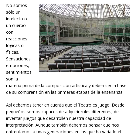
No somos
sólo un
intelecto o
un cuerpo
con
reacciones
lógicas o
físicas.
Sensaciones,
emociones,
sentimientos
son la
materia prima de la composición artística y deben ser la base
de su comprensión en las primeras etapas de la enseñanza.
Así debemos tener en cuenta que el Teatro es juego. Desde
pequeños somos capaces de adquirir roles diferentes, de
inventar juegos que desarrollen nuestra capacidad de
interpretación. Aunque también debemos pensar que nos
enfrentamos a unas generaciones en las que ha variado el