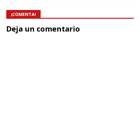
¡COMENTA!
Deja un comentario