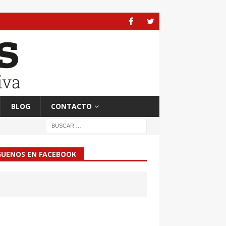
BLOG
CONTACTO
GUENOS EN FACEBOOK