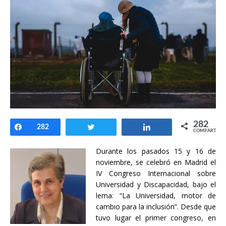
282
Compartir
282
Twittear
Compartir
COMPARTIR
Durante los pasados 15 y 16 de
noviembre, se celebró en Madrid el
IV Congreso Internacional sobre
Universidad y Discapacidad, bajo el
lema: “La Universidad, motor de
cambio para la inclusión”. Desde que
tuvo lugar el primer congreso, en