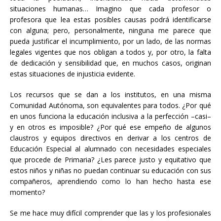
situaciones humanas… Imagino que cada profesor o
profesora que lea estas posibles causas podrá identificarse
con alguna; pero, personalmente, ninguna me parece que
pueda justificar el incumplimiento, por un lado, de las normas
legales vigentes que nos obligan a todos y, por otro, la falta
de dedicación y sensibilidad que, en muchos casos, originan
estas situaciones de injusticia evidente.
Los recursos que se dan a los institutos, en una misma
Comunidad Autónoma, son equivalentes para todos. ¿Por qué
en unos funciona la educación inclusiva a la perfección –casi–
y en otros es imposible? ¿Por qué ese empeño de algunos
claustros y equipos directivos en derivar a los centros de
Educación Especial al alumnado con necesidades especiales
que procede de Primaria? ¿Les parece justo y equitativo que
estos niños y niñas no puedan continuar su educación con sus
compañeros, aprendiendo como lo han hecho hasta ese
momento?
Se me hace muy difícil comprender que las y los profesionales