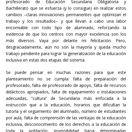
profesorado de Educación Secundaria Obligatoria y
Bachillerato que se esfuerza (y lo consigue) en realizar estos
cambios –claras innovaciones permanentes que optimizan el
trabajo y los resultados– y que llevan a cabo una labor
encomiable con todo tipo de alumnado, reforzando la
evidencia de que los centros con mayor excelencia son los
más diversos. Vaya por delante mi felicitación. Pero,
desgraciadamente, aún no son la mayoría y queda mucho
trabajo pendiente para lograr la generalización de la educación
inclusiva en estas dos etapas del sistema.
Se puede pensar en muchas razones para que este
planteamiento no se cumpla: falta de preparación del
profesorado, falta de profesorado de apoyo, falta de recursos
didácticos apropiados, falta de equipamiento o instalaciones
adecuadas, “cultura” de Secundaria más enfocada a la
instrucción que a la educación, horarios que dificultan la
tutoría y el seguimiento del alumnado, número de estudiantes
por aula, falta de comprensión de las ventajas de la educación
inclusiva, desconocimiento de los derechos a la educación de
toda la población, insensibilidad hacia determinadas