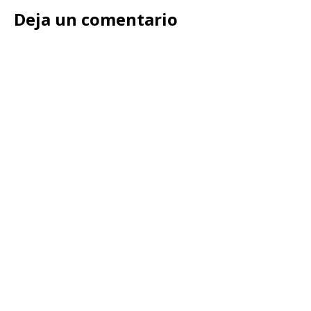
Deja un comentario