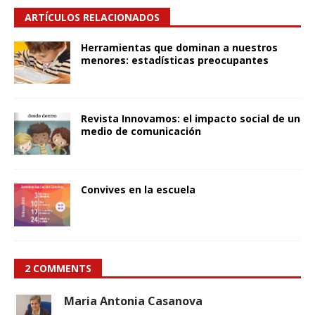
ARTÍCULOS RELACIONADOS
Herramientas que dominan a nuestros
menores: estadísticas preocupantes
Revista Innovamos: el impacto social de un
medio de comunicación
Convives en la escuela
2 COMMENTS
Maria Antonia Casanova