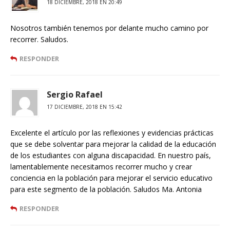
18 DICIEMBRE, 2018 EN 20:49
Nosotros también tenemos por delante mucho camino por
recorrer. Saludos.
RESPONDER
Sergio Rafael
17 DICIEMBRE, 2018 EN 15:42
Excelente el artículo por las reflexiones y evidencias prácticas
que se debe solventar para mejorar la calidad de la educación
de los estudiantes con alguna discapacidad. En nuestro país,
lamentablemente necesitamos recorrer mucho y crear
conciencia en la población para mejorar el servicio educativo
para este segmento de la población. Saludos Ma. Antonia
RESPONDER