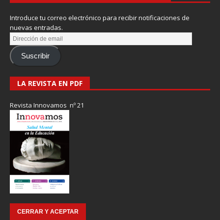
Introduce tu correo electrónico para recibir notificaciones de
nuevas entradas.
Suscribir
LA REVISTA EN PDF
Revista Innovamos nº 21