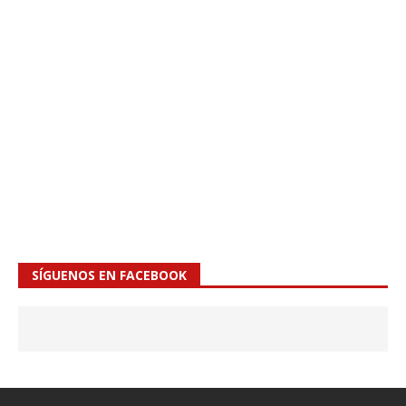
SÍGUENOS EN FACEBOOK