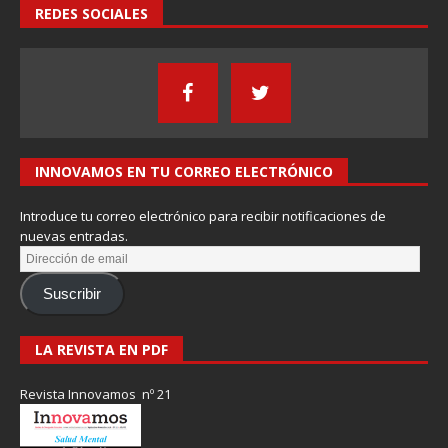
REDES SOCIALES
INNOVAMOS EN TU CORREO ELECTRÓNICO
Introduce tu correo electrónico para recibir notificaciones de
nuevas entradas.
Suscribir
LA REVISTA EN PDF
Revista Innovamos nº 21