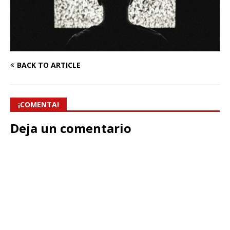
BACK TO ARTICLE
¡COMENTA!
Deja un comentario