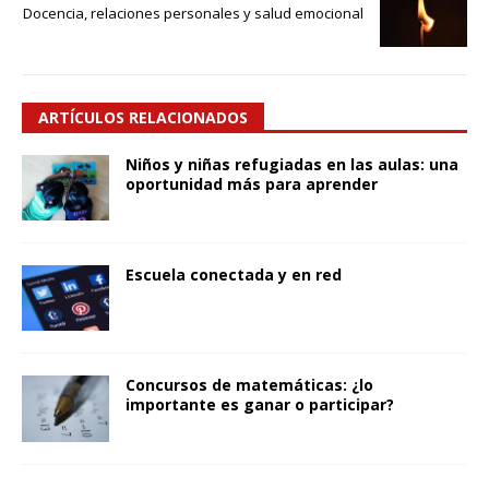
Docencia, relaciones personales y salud emocional
ARTÍCULOS RELACIONADOS
Niños y niñas refugiadas en las aulas: una
oportunidad más para aprender
Escuela conectada y en red
Concursos de matemáticas: ¿lo
importante es ganar o participar?