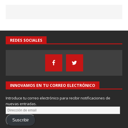
REDES SOCIALES
INNOVAMOS EN TU CORREO ELECTRÓNICO
Introduce tu correo electrónico para recibir notificaciones de
nuevas entradas.
Suscribir