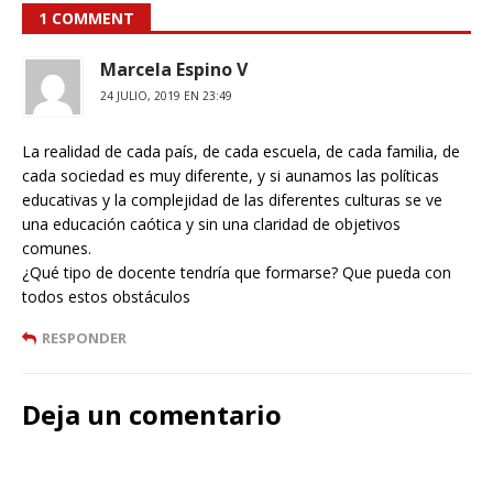
1 COMMENT
Marcela Espino V
24 JULIO, 2019 EN 23:49
La realidad de cada país, de cada escuela, de cada familia, de
cada sociedad es muy diferente, y si aunamos las políticas
educativas y la complejidad de las diferentes culturas se ve
una educación caótica y sin una claridad de objetivos
comunes.
¿Qué tipo de docente tendría que formarse? Que pueda con
todos estos obstáculos
RESPONDER
Deja un comentario