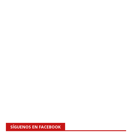
SÍGUENOS EN FACEBOOK