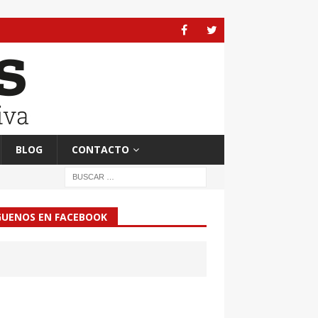
BLOG
CONTACTO
GUENOS EN FACEBOOK