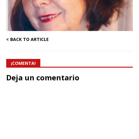
BACK TO ARTICLE
¡COMENTA!
Deja un comentario