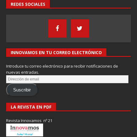
REDES SOCIALES
INNOVAMOS EN TU CORREO ELECTRÓNICO
Introduce tu correo electrónico para recibir notificaciones de
nuevas entradas.
Suscribir
LA REVISTA EN PDF
Revista Innovamos nº 21