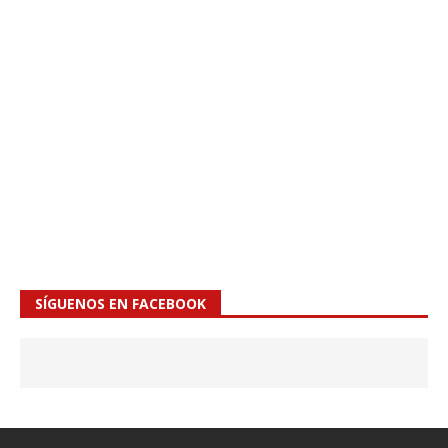
SÍGUENOS EN FACEBOOK