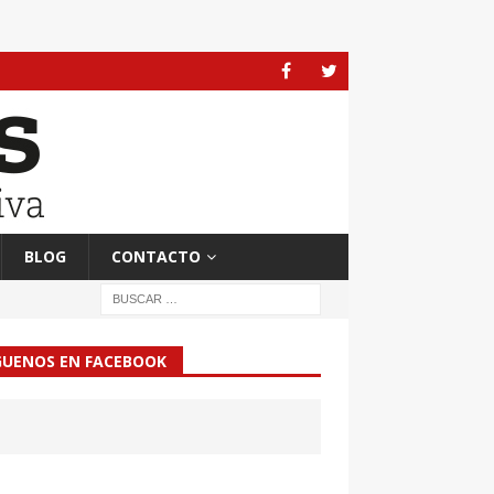
BLOG
CONTACTO
GUENOS EN FACEBOOK