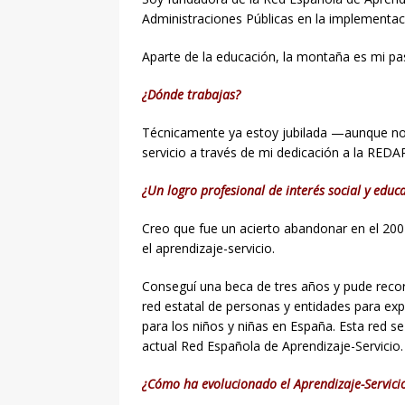
Administraciones Públicas en la implementaci
Aparte de la educación, la montaña es mi p
¿Dónde trabajas?
Técnicamente ya estoy jubilada —aunque no 
servicio a través de mi dedicación a la REDA
¿Un logro profesional de interés social y educ
Creo que fue un acierto abandonar en el 200
el aprendizaje-servicio.
Conseguí una beca de tres años y pude reco
red estatal de personas y entidades para exp
para los niños y niñas en España. Esta red se
actual Red Española de Aprendizaje-Servicio.
¿Cómo ha evolucionado el Aprendizaje-Servici