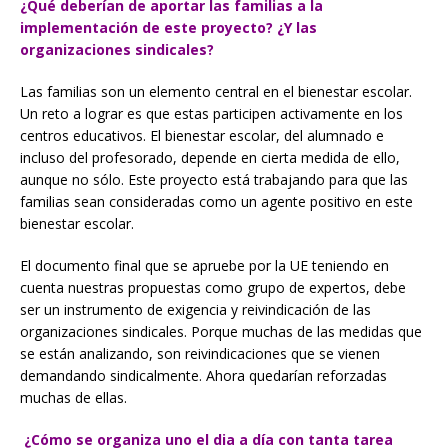
¿Qué deberían de aportar las familias a la
implementación de este proyecto? ¿Y las
organizaciones sindicales?
Las familias son un elemento central en el bienestar escolar.
Un reto a lograr es que estas participen activamente en los
centros educativos. El bienestar escolar, del alumnado e
incluso del profesorado, depende en cierta medida de ello,
aunque no sólo. Este proyecto está trabajando para que las
familias sean consideradas como un agente positivo en este
bienestar escolar.
El documento final que se apruebe por la UE teniendo en
cuenta nuestras propuestas como grupo de expertos, debe
ser un instrumento de exigencia y reivindicación de las
organizaciones sindicales. Porque muchas de las medidas que
se están analizando, son reivindicaciones que se vienen
demandando sindicalmente. Ahora quedarían reforzadas
muchas de ellas.
¿Cómo se organiza uno el dia a día con tanta tarea