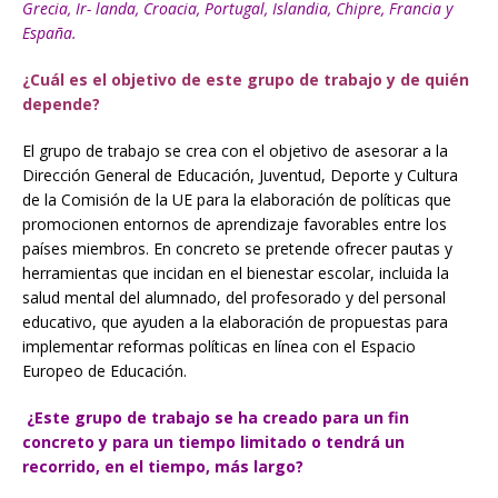
Grecia, Ir- landa, Croacia, Portugal, Islandia, Chipre, Francia y
España.
¿Cuál es el objetivo de este grupo de trabajo y de quién
depende?
El grupo de trabajo se crea con el objetivo de asesorar a la
Dirección General de Educación, Juventud, Deporte y Cultura
de la Comisión de la UE para la elaboración de políticas que
promocionen entornos de aprendizaje favorables entre los
países miembros. En concreto se pretende ofrecer pautas y
herramientas que incidan en el bienestar escolar, incluida la
salud mental del alumnado, del profesorado y del personal
educativo, que ayuden a la elaboración de propuestas para
implementar reformas políticas en línea con el Espacio
Europeo de Educación.
¿Este grupo de trabajo se ha creado para un fin
concreto y para un tiempo limitado o tendrá un
recorrido, en el tiempo, más largo?