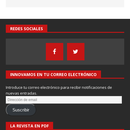
REDES SOCIALES
INNOVAMOS EN TU CORREO ELECTRÓNICO
Introduce tu correo electrónico para recibir notificaciones de
nuevas entradas.
Suscribir
LA REVISTA EN PDF