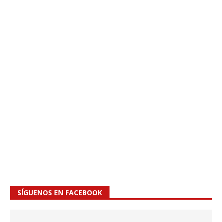
SÍGUENOS EN FACEBOOK