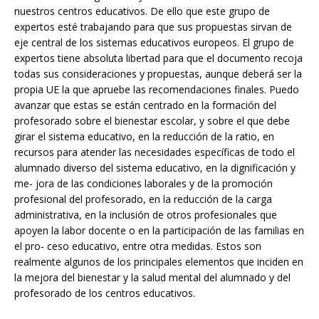
nuestros centros educativos. De ello que este grupo de
expertos esté trabajando para que sus propuestas sirvan de
eje central de los sistemas educativos europeos. El grupo de
expertos tiene absoluta libertad para que el documento recoja
todas sus consideraciones y propuestas, aunque deberá ser la
propia UE la que apruebe las recomendaciones finales. Puedo
avanzar que estas se están centrado en la formación del
profesorado sobre el bienestar escolar, y sobre el que debe
girar el sistema educativo, en la reducción de la ratio, en
recursos para atender las necesidades específicas de todo el
alumnado diverso del sistema educativo, en la dignificación y
me- jora de las condiciones laborales y de la promoción
profesional del profesorado, en la reducción de la carga
administrativa, en la inclusión de otros profesionales que
apoyen la labor docente o en la participación de las familias en
el pro- ceso educativo, entre otra medidas. Estos son
realmente algunos de los principales elementos que inciden en
la mejora del bienestar y la salud mental del alumnado y del
profesorado de los centros educativos.