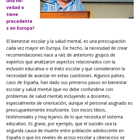
una no-
vedad o
tiene
precedente
s en Europa?
El bienestar escolar y la salud mental, es una preocupación
cada vez mayor en Europa. De hecho, la necesidad de crear
recomendaciones nace a raíz de anteriores grupos de
expertos que analizaron aspectos relacionados con la
inclusión educativa o el éxito escolar y que consideraron la
necesidad de avanzar en estas cuestiones. Algunos países,
caso de España, han dado sus primeros pasos en bienestar
escolar y salud mental (que no debe confundirse con
problemas de salud mental) incluyendo a docentes,
especialmente de orientación, aunque el personal asignado es
preocupantemente insuficiente. Son inicios tibios,
testimoniales y muy lejanos de lo que necesita el sistema
educativo. Es grave, por ejemplo, que el suicidio sea la
segunda causa de muerte entre población adolescente en
España o que los niveles de acoso escolar y ciberacoso se