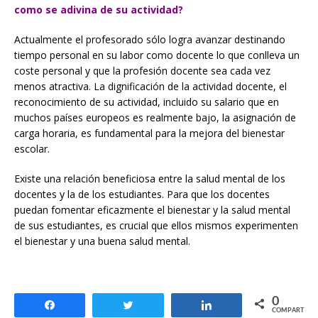
como se adivina de su actividad?
Actualmente el profesorado sólo logra avanzar destinando
tiempo personal en su labor como docente lo que conlleva un
coste personal y que la profesión docente sea cada vez
menos atractiva. La dignificación de la actividad docente, el
reconocimiento de su actividad, incluido su salario que en
muchos países europeos es realmente bajo, la asignación de
carga horaria, es fundamental para la mejora del bienestar
escolar.
Existe una relación beneficiosa entre la salud mental de los
docentes y la de los estudiantes. Para que los docentes
puedan fomentar eficazmente el bienestar y la salud mental
de sus estudiantes, es crucial que ellos mismos experimenten
el bienestar y una buena salud mental.
0
Compartir
Twittear
Compartir
COMPARTIR