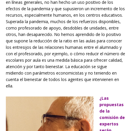
en líneas generales, no han hecho un uso positivo de los
efectos de la pandemia y que supusieron un incremento de los
recursos, especialmente humanos, en los centros educativos.
Superada la pandemia, muchos de los refuerzos disponibles,
como profesorado de apoyo, desdobles de unidades, entre
otros, han desaparecido. No hemos aprendido de lo positivo
que supone la reducción de la ratio en las aulas para conocer
los entresijos de las relaciones humanas entre el alumnado y
con el profesorado, por ejemplo, o cómo reducir el número de
escolares por aula es una medida básica para ofrecer calidad,
atención y por tanto bienestar. La educación se sigue
midiendo con parámetros economicistas y no teniendo en
cuenta el bienestar de todos los agentes que intervienen en
ella.
¿Las
propuestas
de la
comisión de
expertos
serán