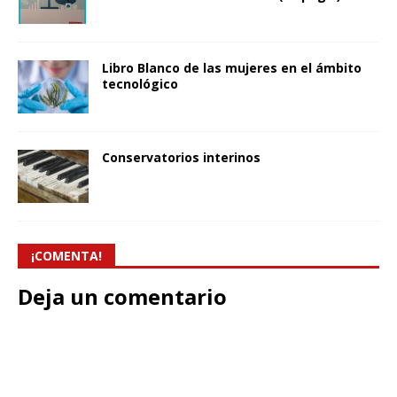
Libro Blanco de las mujeres en el ámbito
tecnológico
Conservatorios interinos
¡COMENTA!
Deja un comentario