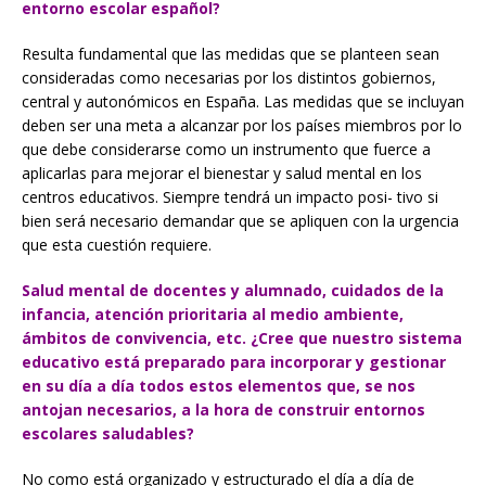
entorno escolar español?
Resulta fundamental que las medidas que se planteen sean
consideradas como necesarias por los distintos gobiernos,
central y autonómicos en España. Las medidas que se incluyan
deben ser una meta a alcanzar por los países miembros por lo
que debe considerarse como un instrumento que fuerce a
aplicarlas para mejorar el bienestar y salud mental en los
centros educativos. Siempre tendrá un impacto posi- tivo si
bien será necesario demandar que se apliquen con la urgencia
que esta cuestión requiere.
Salud mental de docentes y alumnado, cuidados de la
infancia, atención prioritaria al medio ambiente,
ámbitos de convivencia, etc. ¿Cree que nuestro sistema
educativo está preparado para incorporar y gestionar
en su día a día todos estos elementos que, se nos
antojan necesarios, a la hora de construir entornos
escolares saludables?
No como está organizado y estructurado el día a día de