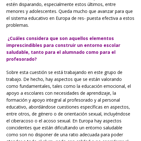
estén disparando, especialmente estos últimos, entre
menores y adolescentes. Queda mucho que avanzar para que
el sistema educativo en Europa de res- puesta efectiva a estos
problemas.
¿Cuáles considera que son aquellos elementos
imprescindibles para construir un entorno escolar
saludable, tanto para el alumnado como para el
profesorado?
Sobre esta cuestión se está trabajando en este grupo de
trabajo. De hecho, hay aspectos que se están valorando
como fundamentales, tales como la educación emocional, el
apoyo a escolares con necesidades de aprendizaje, la
formación y apoyo integral al profesorado y al personal
educativo, abordándose cuestiones específicas en aspectos,
entre otros, de género o de orientación sexual, incluyéndose
el ciberacoso o el acoso sexual. En Europa hay aspectos
coincidentes que están dificultando un entorno saludable
como son no disponer de una ratio adecuada para poder