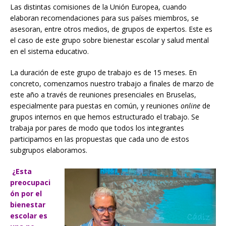
Las distintas comisiones de la Unión Europea, cuando
elaboran recomendaciones para sus países miembros, se
asesoran, entre otros medios, de grupos de expertos. Este es
el caso de este grupo sobre bienestar escolar y salud mental
en el sistema educativo.
La duración de este grupo de trabajo es de 15 meses. En
concreto, comenzamos nuestro trabajo a finales de marzo de
este año a través de reuniones presenciales en Bruselas,
especialmente para puestas en común, y reuniones
online
de
grupos internos en que hemos estructurado el trabajo. Se
trabaja por pares de modo que todos los integrantes
participamos en las propuestas que cada uno de estos
subgrupos elaboramos.
¿Esta
preocupaci
ón por el
bienestar
escolar es