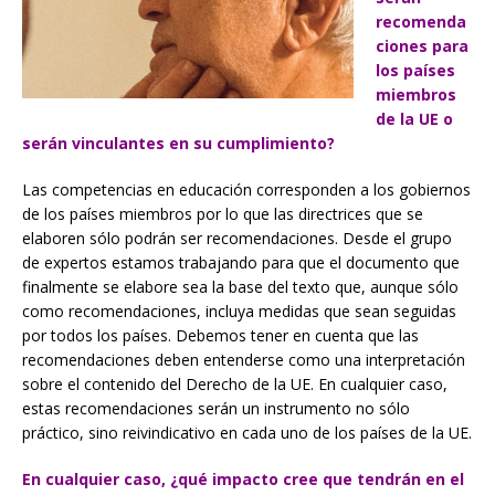
recomenda
ciones para
los países
miembros
de la UE o
serán vinculantes en su cumplimiento?
Las competencias en educación corresponden a los gobiernos
de los países miembros por lo que las directrices que se
elaboren sólo podrán ser recomendaciones. Desde el grupo
de expertos estamos trabajando para que el documento que
finalmente se elabore sea la base del texto que, aunque sólo
como recomendaciones, incluya medidas que sean seguidas
por todos los países. Debemos tener en cuenta que las
recomendaciones deben entenderse como una interpretación
sobre el contenido del Derecho de la UE. En cualquier caso,
estas recomendaciones serán un instrumento no sólo
práctico, sino reivindicativo en cada uno de los países de la UE.
En cualquier caso, ¿qué impacto cree que tendrán en el