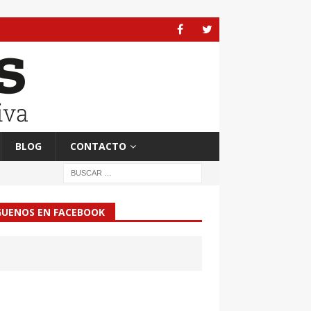
BLOG
CONTACTO
GUENOS EN FACEBOOK