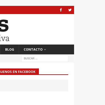
BLOG
CONTACTO
GUENOS EN FACEBOOK