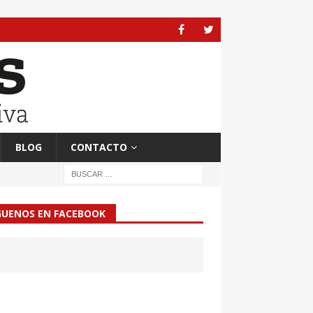
BLOG
CONTACTO
GUENOS EN FACEBOOK