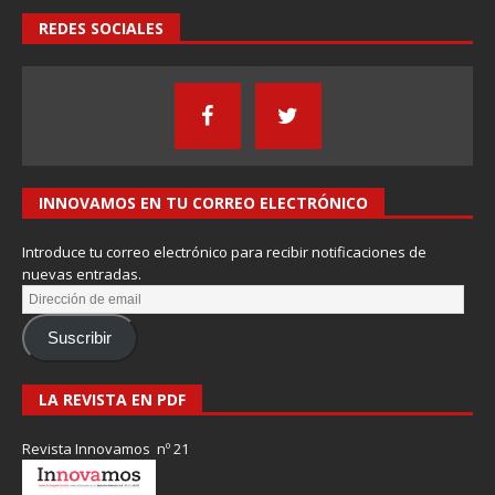
REDES SOCIALES
INNOVAMOS EN TU CORREO ELECTRÓNICO
Introduce tu correo electrónico para recibir notificaciones de
nuevas entradas.
Suscribir
LA REVISTA EN PDF
Revista Innovamos nº 21