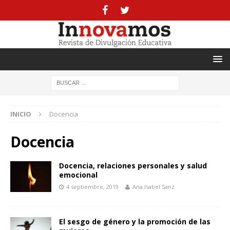
INICIO
Docencia
Docencia
Docencia, relaciones personales y salud
emocional
4 septiembre, 2019
Ana Isabel Sanz
El sesgo de género y la promoción de las