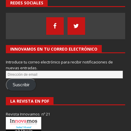
REDES SOCIALES
INNOVAMOS EN TU CORREO ELECTRÓNICO
Introduce tu correo electrónico para recibir notificaciones de
nuevas entradas.
Suscribir
LA REVISTA EN PDF
Revista Innovamos nº 21