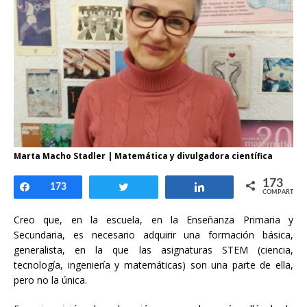
Marta Macho Stadler | Matemática y divulgadora científica
173
Compartir
173
Twittear
Compartir
COMPARTIR
Creo que, en la escuela, en la Enseñanza Primaria y
Secundaria, es necesario adquirir una formación básica,
generalista, en la que las asignaturas STEM (ciencia,
tecnología, ingeniería y matemáticas) son una parte de ella,
pero no la única.