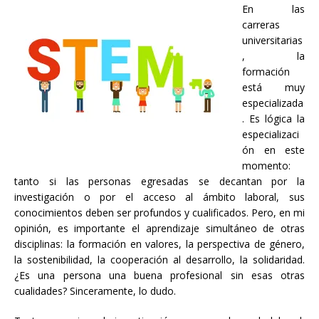
En las
carreras
universitarias
, la
formación
está muy
especializada
. Es lógica la
especializaci
ón en este
momento:
tanto si las personas egresadas se decantan por la
investigación o por el acceso al ámbito laboral, sus
conocimientos deben ser profundos y cualificados. Pero, en mi
opinión, es importante el aprendizaje simultáneo de otras
disciplinas: la formación en valores, la perspectiva de género,
la sostenibilidad, la cooperación al desarrollo, la solidaridad.
¿Es una persona una buena profesional sin esas otras
cualidades? Sinceramente, lo dudo.