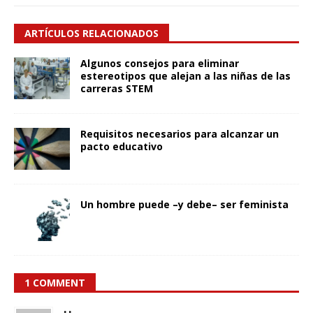
ARTÍCULOS RELACIONADOS
Algunos consejos para eliminar
estereotipos que alejan a las niñas de las
carreras STEM
Requisitos necesarios para alcanzar un
pacto educativo
Un hombre puede –y debe– ser feminista
1 COMMENT