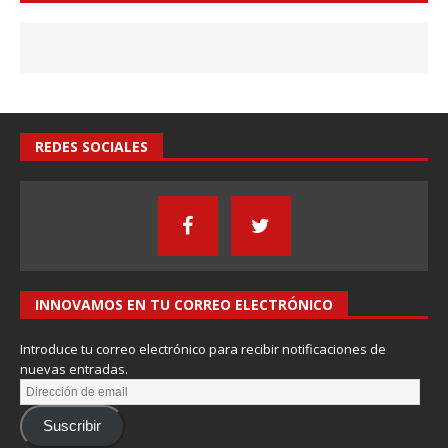
REDES SOCIALES
INNOVAMOS EN TU CORREO ELECTRÓNICO
Introduce tu correo electrónico para recibir notificaciones de
nuevas entradas.
Suscribir