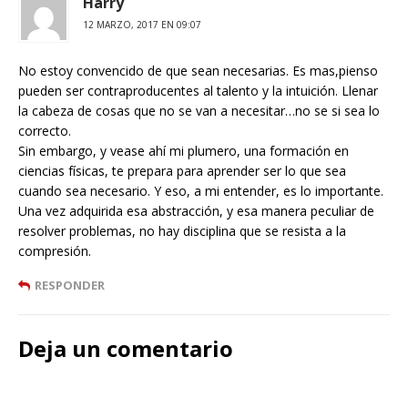
Harry
12 MARZO, 2017 EN 09:07
No estoy convencido de que sean necesarias. Es mas,pienso
pueden ser contraproducentes al talento y la intuición. Llenar
la cabeza de cosas que no se van a necesitar…no se si sea lo
correcto.
Sin embargo, y vease ahí mi plumero, una formación en
ciencias físicas, te prepara para aprender ser lo que sea
cuando sea necesario. Y eso, a mi entender, es lo importante.
Una vez adquirida esa abstracción, y esa manera peculiar de
resolver problemas, no hay disciplina que se resista a la
compresión.
RESPONDER
Deja un comentario