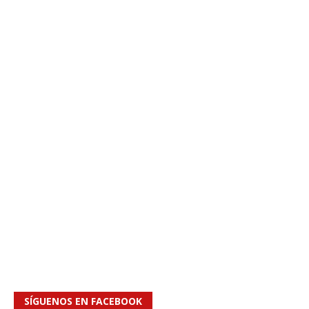
SÍGUENOS EN FACEBOOK