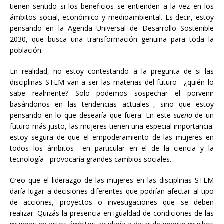
tienen sentido si los beneficios se entienden a la vez en los
ámbitos social, económico y medioambiental. Es decir, estoy
pensando en la Agenda Universal de Desarrollo Sostenible
2030, que busca una transformación genuina para toda la
población.
En realidad, no estoy contestando a la pregunta de si las
disciplinas STEM van a ser las materias del futuro –¿quién lo
sabe realmente? Solo podemos sospechar el porvenir
basándonos en las tendencias actuales–, sino que estoy
pensando en lo que desearía que fuera. En este
sueño
de un
futuro más justo, las mujeres tienen una especial importancia:
estoy segura de que el empoderamiento de las mujeres en
todos los ámbitos –en particular en el de la ciencia y la
tecnología– provocaría grandes cambios sociales.
Creo que el liderazgo de las mujeres en las disciplinas STEM
daría lugar a decisiones diferentes que podrían afectar al tipo
de acciones, proyectos o investigaciones que se deben
realizar. Quizás la presencia en igualdad de condiciones de las