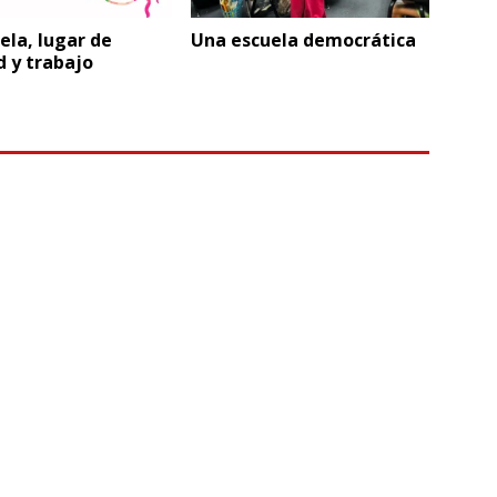
ela, lugar de
Una escuela democrática
d y trabajo