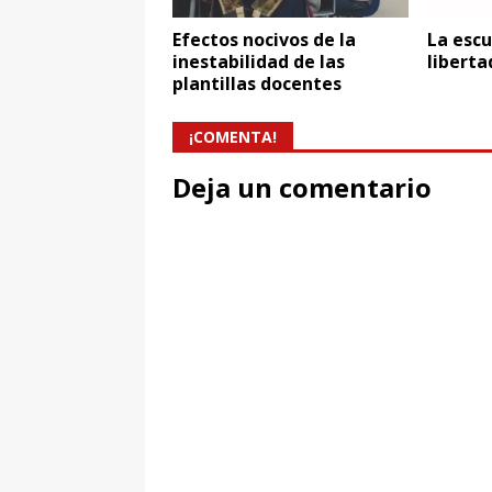
Efectos nocivos de la
La escu
inestabilidad de las
liberta
plantillas docentes
¡COMENTA!
Deja un comentario