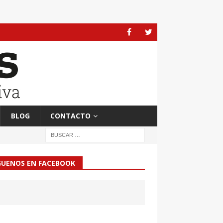
BLOG
CONTACTO
GUENOS EN FACEBOOK