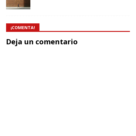
¡COMENTA!
Deja un comentario