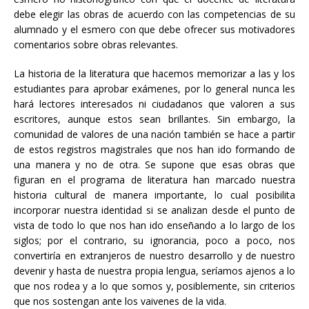
debe elegir las obras de acuerdo con las competencias de su
alumnado y el esmero con que debe ofrecer sus motivadores
comentarios sobre obras relevantes.
La historia de la literatura que hacemos memorizar a las y los
estudiantes para aprobar exámenes, por lo general nunca les
hará lectores interesados ni ciudadanos que valoren a sus
escritores, aunque estos sean brillantes. Sin embargo, la
comunidad de valores de una nación también se hace a partir
de estos registros magistrales que nos han ido formando de
una manera y no de otra. Se supone que esas obras que
figuran en el programa de literatura han marcado nuestra
historia cultural de manera importante, lo cual posibilita
incorporar nuestra identidad si se analizan desde el punto de
vista de todo lo que nos han ido enseñando a lo largo de los
siglos; por el contrario, su ignorancia, poco a poco, nos
convertiría en extranjeros de nuestro desarrollo y de nuestro
devenir y hasta de nuestra propia lengua, seríamos ajenos a lo
que nos rodea y a lo que somos y, posiblemente, sin criterios
que nos sostengan ante los vaivenes de la vida.