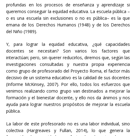
profundas en los procesos de enseñanza y aprendizaje si
queremos conseguir la equidad educativa. La escuela pública –
o es una escuela sin exclusiones o no es pública– es la que
emana de los Derechos Humanos (1948) y de los Derechos
del Niño (1989).
Y, para lograr la equidad educativa, ¿qué capacidades
docentes se necesitan? Son varios los factores que
interactúan; pero, sin querer reducirlos, diremos que, según las
investigaciones consultadas y nuestra propia experiencia
como grupo de profesorado del Proyecto Roma, el factor más
decisivo de un sistema educativo es la calidad de sus docentes
(Informe McKinsey, 2007). Por ello, todos los esfuerzos que
venimos realizando como grupo van destinados a mejorar la
formación y el bienestar docente, y ello nos da ánimos y nos
ayuda para lograr nuestros propósitos de mejorar la escuela
pública.
La labor de este profesorado no es una labor individual, sino
colectiva (Hargreaves y Fullan, 2014), lo que genera la