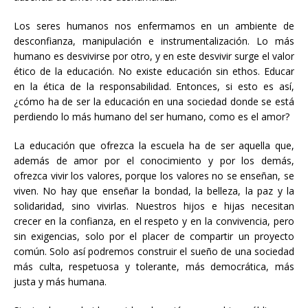
Los seres humanos nos enfermamos en un ambiente de
desconfianza, manipulación e instrumentalización. Lo más
humano es desvivirse por otro, y en este desvivir surge el valor
ético de la educación. No existe educación sin ethos. Educar
en la ética de la responsabilidad. Entonces, si esto es así,
¿cómo ha de ser la educación en una sociedad donde se está
perdiendo lo más humano del ser humano, como es el amor?
La educación que ofrezca la escuela ha de ser aquella que,
además de amor por el conocimiento y por los demás,
ofrezca vivir los valores, porque los valores no se enseñan, se
viven. No hay que enseñar la bondad, la belleza, la paz y la
solidaridad, sino vivirlas. Nuestros hijos e hijas necesitan
crecer en la confianza, en el respeto y en la convivencia, pero
sin exigencias, solo por el placer de compartir un proyecto
común. Solo así podremos construir el sueño de una sociedad
más culta, respetuosa y tolerante, más democrática, más
justa y más humana.