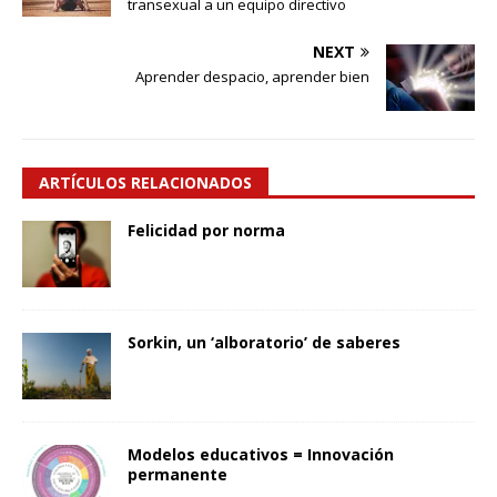
transexual a un equipo directivo
NEXT
Aprender despacio, aprender bien
ARTÍCULOS RELACIONADOS
Felicidad por norma
Sorkin, un ‘alboratorio’ de saberes
Modelos educativos = Innovación
permanente