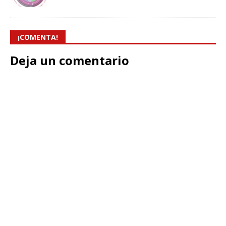
¡COMENTA!
Deja un comentario