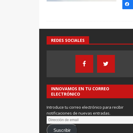
REDES SOCIALES
INNOVAMOS EN TU CORREO
ELECTRÓNICO
Introduce tu correo electrónico para recibir
notificaciones de nuevas entradas.
Suscribir