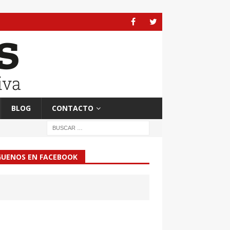
BLOG
CONTACTO
GUENOS EN FACEBOOK