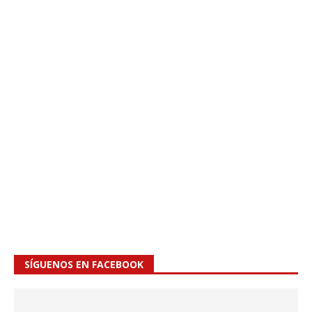
SÍGUENOS EN FACEBOOK