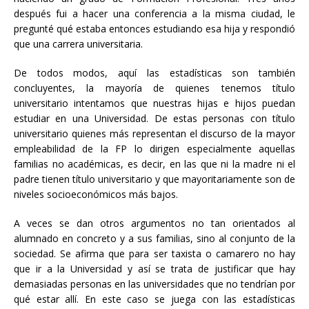
después fui a hacer una conferencia a la misma ciudad, le
pregunté qué estaba entonces estudiando esa hija y respondió
que una carrera universitaria.
De todos modos, aquí las estadísticas son también
concluyentes, la mayoría de quienes tenemos título
universitario intentamos que nuestras hijas e hijos puedan
estudiar en una Universidad. De estas personas con título
universitario quienes más representan el discurso de la mayor
empleabilidad de la FP lo dirigen especialmente aquellas
familias no académicas, es decir, en las que ni la madre ni el
padre tienen título universitario y que mayoritariamente son de
niveles socioeconómicos más bajos.
A veces se dan otros argumentos no tan orientados al
alumnado en concreto y a sus familias, sino al conjunto de la
sociedad. Se afirma que para ser taxista o camarero no hay
que ir a la Universidad y así se trata de justificar que hay
demasiadas personas en las universidades que no tendrían por
qué estar allí. En este caso se juega con las estadísticas