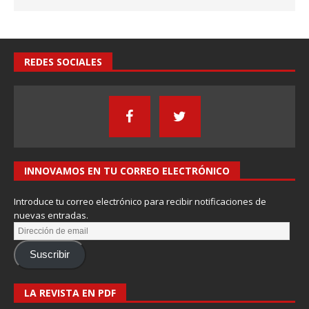
REDES SOCIALES
INNOVAMOS EN TU CORREO ELECTRÓNICO
Introduce tu correo electrónico para recibir notificaciones de
nuevas entradas.
Suscribir
LA REVISTA EN PDF