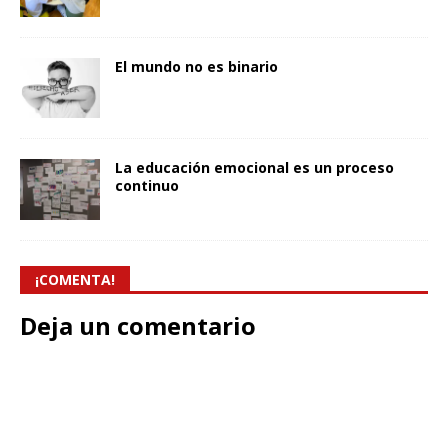
El mundo no es binario
La educación emocional es un proceso
continuo
¡COMENTA!
Deja un comentario