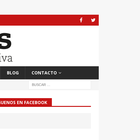
BLOG
CONTACTO
GUENOS EN FACEBOOK