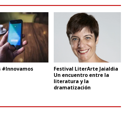
 #Innovamos
Festival LiterArte Jaialdia
Un encuentro entre la
literatura y la
dramatización