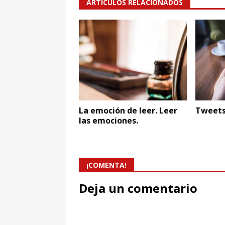
ARTÍCULOS RELACIONADOS
La emoción de leer. Leer
Tweets
las emociones.
¡COMENTA!
Deja un comentario