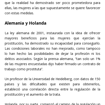
que la realidad ha demostrado ser poco prometedora para
ellas, las mujeres a las que supuestamente se quiere favorecer
con estas medidas.
Alemania y Holanda
La ley alemana de 2001, instaurada con la idea de ofrecer
mayores beneficios para las mujeres que ejercían la
prostitución, ha demostrado su incapacidad para conseguirlo.
Las condiciones laborales no han mejorado, como tampoco
lo han hecho las posibilidades de dejar la profesión ni los
delitos asociados. Según la prensa alemana, “tan solo un 1%
de las mujeres encuestadas dijo haber firmado un contrato de
trabajo como prostituta”.
Un profesor de la Universidad de Heidelberg, con datos de 150
países y las dificultades que existen para obtenerlos,
estableció una correlación directa entre la regulación de la
prostitución y el aumento de la trata.
Holanda, por su parte, comenzó el camino de la regulación un