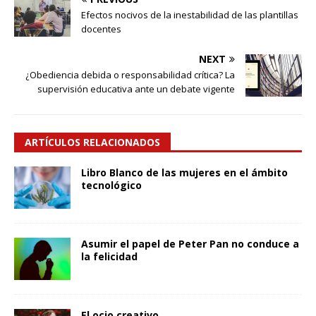
Efectos nocivos de la inestabilidad de las plantillas
docentes
NEXT
¿Obediencia debida o responsabilidad crítica? La
supervisión educativa ante un debate vigente
ARTÍCULOS RELACIONADOS
Libro Blanco de las mujeres en el ámbito
tecnológico
Asumir el papel de Peter Pan no conduce a
la felicidad
El ocio creativo