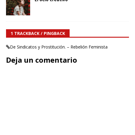
1 TRACKBACK / PINGBACK
De Sindicatos y Prostitución. – Rebelión Feminista
Deja un comentario