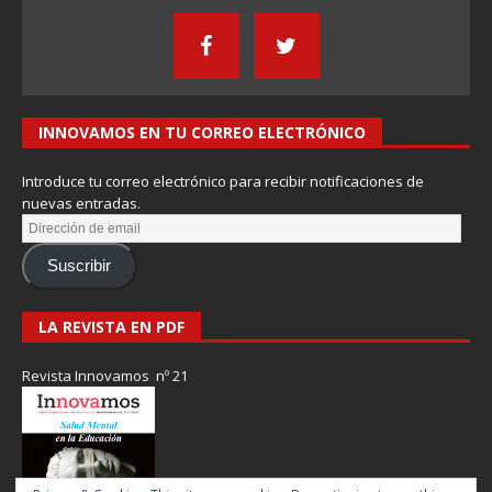
INNOVAMOS EN TU CORREO ELECTRÓNICO
Introduce tu correo electrónico para recibir notificaciones de
nuevas entradas.
Suscribir
LA REVISTA EN PDF
Revista Innovamos nº 21