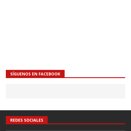
SÍGUENOS EN FACEBOOK
REDES SOCIALES