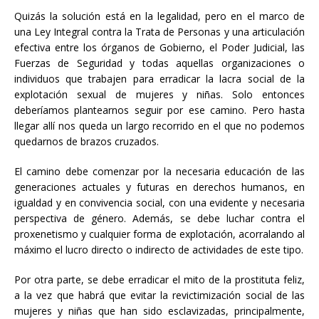
Quizás la solución está en la legalidad, pero en el marco de
una Ley Integral contra la Trata de Personas y una articulación
efectiva entre los órganos de Gobierno, el Poder Judicial, las
Fuerzas de Seguridad y todas aquellas organizaciones o
individuos que trabajen para erradicar la lacra social de la
explotación sexual de mujeres y niñas. Solo entonces
deberíamos plantearnos seguir por ese camino. Pero hasta
llegar allí nos queda un largo recorrido en el que no podemos
quedarnos de brazos cruzados.
El camino debe comenzar por la necesaria educación de las
generaciones actuales y futuras en derechos humanos, en
igualdad y en convivencia social, con una evidente y necesaria
perspectiva de género. Además, se debe luchar contra el
proxenetismo y cualquier forma de explotación, acorralando al
máximo el lucro directo o indirecto de actividades de este tipo.
Por otra parte, se debe erradicar el mito de la prostituta feliz,
a la vez que habrá que evitar la revictimización social de las
mujeres y niñas que han sido esclavizadas, principalmente,