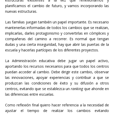
estructuras existentes a la vez que reflexionamos y
planificamos el cambio de futuro, y vamos incorporando las
nuevas estructuras.
Las familias juegan también un papel importante. Es necesario
mantenerlas informadas de todos los cambios que se realizan,
implicarlas, darles protagonismo y convertirlas en cómplices y
compañeras del camino a recorrer. Es normal que tengan
dudas y una cierta inseguridad, hay que abrir las puertas de la
escuela y hacerlas partícipes de los diferentes proyectos.
La Administración educativa debe jugar un papel activo,
aportando los recursos necesarios para que todos los centros
puedan acceder al cambio. Debe dirigir este cambio, observar
las innovaciones, apoyar experiencias y contribuir a que se
produzcan las condiciones de éxito y su difusión a otros
centros, evitando que se establezca un
ranking
que ahonde en
las diferencias entre escuelas.
Como reflexión final quiero hacer referencia a la necesidad de
ajustar el tiempo de realizar los cambios evitando