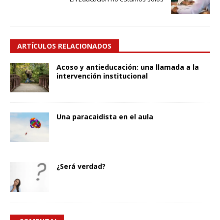
ARTÍCULOS RELACIONADOS
Acoso y antieducación: una llamada a la
intervención institucional
Una paracaidista en el aula
¿Será verdad?