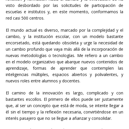
visto desbordado por las solicitudes de participación de
escuelas e institutos y, en este momento, conformamos la
red casi 500 centros.
El mundo actual es diverso, marcado por la complejidad y el
cambio, y la institución escolar, con un modelo bastante
encorsetado, está quedando obsoleta y urge la necesidad de
un cambio profundo que vaya más allá de la incorporación de
nuevas metodologías o tecnologías. Me refiero a un cambio
en el modelo organizativo que abarque nuevos contenidos de
aprendizaje, formas de aprender que contemplen las
inteligencias múltiples, espacios abiertos y polivalentes, y
nuevos roles entre alumnos y docentes.
El camino de la innovación es largo, complicado y con
bastantes escollos. El primero de ellos puede ser justamente
que, al ser un concepto que está de moda, se intente llegar a
él sin el tiempo y la reflexión necesaria, convirtiéndose en un
interés pasajero que no se llegue a afianzar y consolidar.