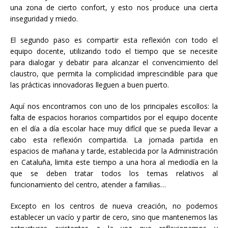
una zona de cierto confort, y esto nos produce una cierta
inseguridad y miedo.
El segundo paso es compartir esta reflexión con todo el
equipo docente, utilizando todo el tiempo que se necesite
para dialogar y debatir para alcanzar el convencimiento del
claustro, que permita la complicidad imprescindible para que
las prácticas innovadoras lleguen a buen puerto.
Aquí nos encontramos con uno de los principales escollos: la
falta de espacios horarios compartidos por el equipo docente
en el día a día escolar hace muy difícil que se pueda llevar a
cabo esta reflexión compartida. La jornada partida en
espacios de mañana y tarde, establecida por la Administración
en Cataluña, limita este tiempo a una hora al mediodía en la
que se deben tratar todos los temas relativos al
funcionamiento del centro, atender a familias…
Excepto en los centros de nueva creación, no podemos
establecer un vacío y partir de cero, sino que mantenemos las