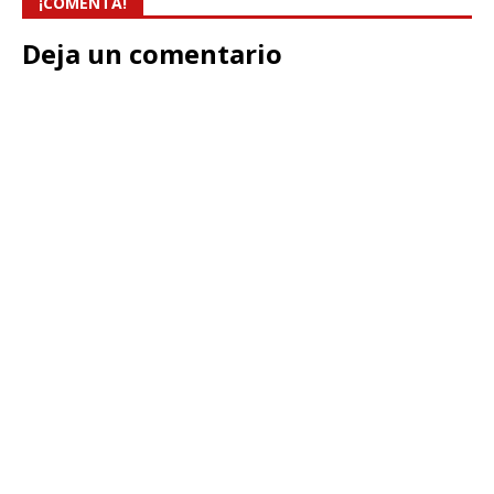
¡COMENTA!
Deja un comentario