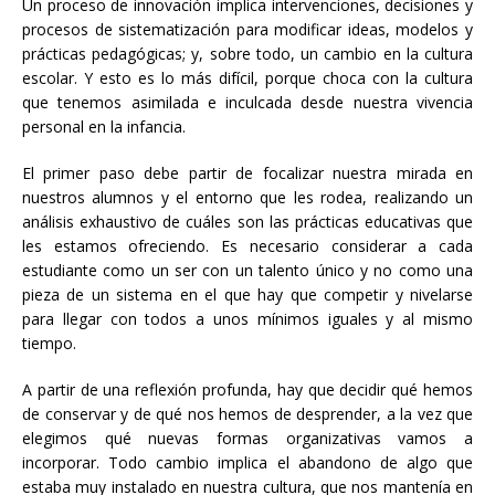
Un proceso de innovación implica intervenciones, decisiones y
procesos de sistematización para modificar ideas, modelos y
prácticas pedagógicas; y, sobre todo, un cambio en la cultura
escolar. Y esto es lo más difícil, porque choca con la cultura
que tenemos asimilada e inculcada desde nuestra vivencia
personal en la infancia.
El primer paso debe partir de focalizar nuestra mirada en
nuestros alumnos y el entorno que les rodea, realizando un
análisis exhaustivo de cuáles son las prácticas educativas que
les estamos ofreciendo. Es necesario considerar a cada
estudiante como un ser con un talento único y no como una
pieza de un sistema en el que hay que competir y nivelarse
para llegar con todos a unos mínimos iguales y al mismo
tiempo.
A partir de una reflexión profunda, hay que decidir qué hemos
de conservar y de qué nos hemos de desprender, a la vez que
elegimos qué nuevas formas organizativas vamos a
incorporar. Todo cambio implica el abandono de algo que
estaba muy instalado en nuestra cultura, que nos mantenía en