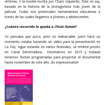
víctimas. Y la novela escrita por Charo Izquierdo,
Puta no soy
,
basada en la historia de la protagonista más joven de la
película. Todas son potenciales herramientas educativas a
través de las cuales llegamos a jóvenes y adolescentes.
¿Cuánto recorrido le queda a
Chicas Nuevas
?
Yo pensaba que poco, pero es inabarcable. Justo hace un
momento estaba haciendo un vídeo para la presentación en
La Paz, sigue estando en varios festivales, se emitirá pronto
en Canal Extremadura… Estrenamos en 2015 y todavía
tenemos fechas programadas para proyectar el documental
hasta noviembre de este año. ¡Es impresionante!