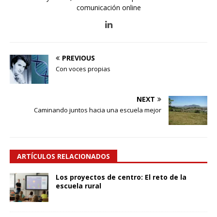
comunicación online
PREVIOUS
Con voces propias
NEXT
Caminando juntos hacia una escuela mejor
ARTÍCULOS RELACIONADOS
Los proyectos de centro: El reto de la
escuela rural