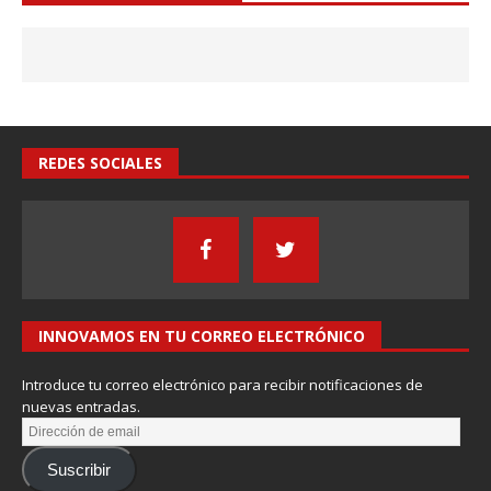
REDES SOCIALES
INNOVAMOS EN TU CORREO ELECTRÓNICO
Introduce tu correo electrónico para recibir notificaciones de
nuevas entradas.
Suscribir