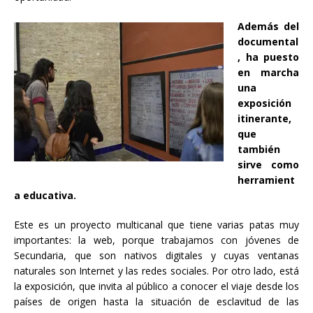
Además del
documental
, ha puesto
en marcha
una
exposición
itinerante,
que
también
sirve como
herramient
a educativa.
Este es un proyecto multicanal que tiene varias patas muy
importantes: la web, porque trabajamos con jóvenes de
Secundaria, que son nativos digitales y cuyas ventanas
naturales son Internet y las redes sociales. Por otro lado, está
la exposición, que invita al público a conocer el viaje desde los
países de origen hasta la situación de esclavitud de las