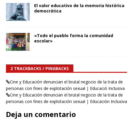
El valor educativo de la memoria histórica
democrática
«Todo el pueblo forma la comunidad
escolar»
2 TRACKBACKS / PINGBACKS
Cine y Educación denuncian el brutal negocio de la trata de
personas con fines de explotación sexual | Educació Inclusiva
Cine y Educación denuncian el brutal negocio de la trata de
personas con fines de explotación sexual | Educación Inclusiva
Deja un comentario