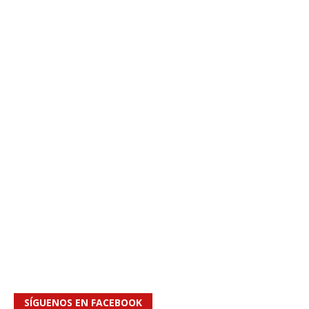
SÍGUENOS EN FACEBOOK