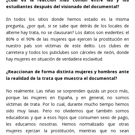
estudiantes después del visionado del documental?
En todos los sitios donde hemos estado es la misma
pregunta, ¿por qué, si se sabe que detrás de los locales de
alterne hay trata, no se clausuran? Los datos son evidentes: el
80% o el 90% de las mujeres que ejercen la prostitución en
nuestro país son víctimas de este delito. Los clubes de
carretera y todos los puticlubes son cárceles de neón, donde
hay mujeres en situación de verdadera esclavitud.
¿Reaccionan de forma distinta mujeres y hombres ante
la realidad de la trata que muestra el documental?
No realmente. Las niñas se sorprenden quizás un poco más,
porque las mujeres en España, y en general, no somos
víctimas de trata. Por lo cual, durante mucho tiempo hemos
sido muy laxas. Pero no olvidemos que también somos
educadoras y que a esos hijos que consumen sexo de pago,
les educamos nosotras. Hemos normalizado que otras
mujeres ejerzan la prostitución, mientras que no sean