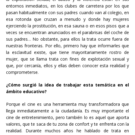
entornos inmediatos, en los clubes de carretera por los que
pasan habitualmente con sus padres cuando van al colegio, en
esa rotonda que cruzan a menudo y donde hay mujeres
ejerciendo la prostitución, en esa sauna o en esos pisos que a
veces se encuentran anunciados en el parabrisas del coche de
sus padres… No obstante, para ellos la trata ocurre fuera de
nuestras fronteras. Por ello, primero hay que informarles que
la esclavitud existe, que tiene mayoritariamente rostro de
mujer, que se llama trata con fines de explotación sexual y
que, por cercanía, ellos y ellas deben conocer esta realidad y
comprometerse.
¿Cómo surgió la idea de trabajar esta temática en el
ámbito educativo?
Porque el cine es una herramienta muy transformadora que
llega inmediatamente a la ciudadanía. Es muy importante el
cine de entretenimiento, pero también lo es aquel que aporta
valores, que te saca de tu zona de confort y te enfrenta con la
realidad. Durante muchos años he hablado de trata en