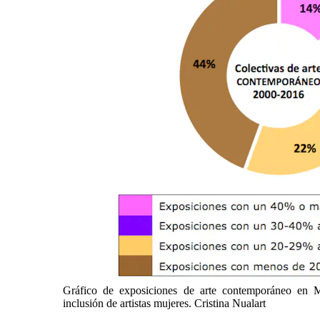
Gráfico de exposiciones de arte contemporáneo en
inclusión de artistas mujeres. Cristina Nualart