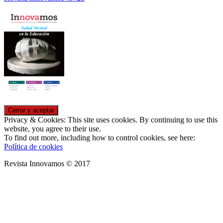
Privacy & Cookies: This site uses cookies. By continuing to use this
website, you agree to their use.
To find out more, including how to control cookies, see here:
Política de cookies
Revista Innovamos © 2017