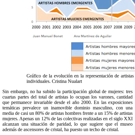
Gráfico de la evolución en la representación de artista
individuales. Cristina Nualart
Sin embargo, no ha subido la participación global de mujeres: tres
cuartas partes del total de artistas lo ocupan los varones, cantidad
que permanece invariable desde el año 2000. En las exposiciones
temáticas prevalece un inamovible dominio masculino, con una
media de casi un 80% de artistas hombres frente a un 15% de artistas
mujeres. Apenas un 12% de las colectivas realizadas en el siglo XXI
alcanzan una situación de paridad, lo que sugiere que el museo
además de ascensores de cristal, ha puesto un techo de cristal.