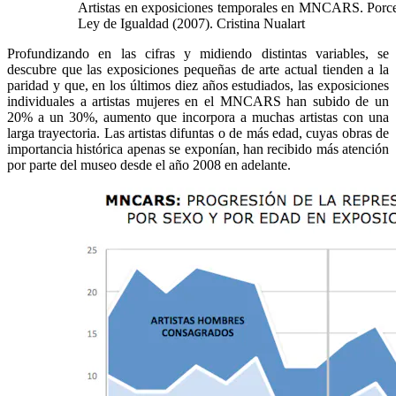
Artistas en exposiciones temporales en MNCARS. Porcen
Ley de Igualdad (2007). Cristina Nualart
Profundizando en las cifras y midiendo distintas variables, se
descubre que las exposiciones pequeñas de arte actual tienden a la
paridad y que, en los últimos diez años estudiados, las exposiciones
individuales a artistas mujeres en el MNCARS han subido de un
20% a un 30%, aumento que incorpora a muchas artistas con una
larga trayectoria. Las artistas difuntas o de más edad, cuyas obras de
importancia histórica apenas se exponían, han recibido más atención
por parte del museo desde el año 2008 en adelante.