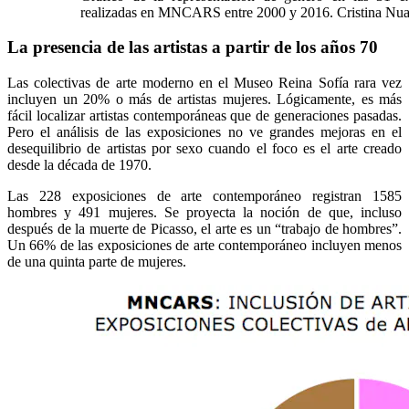
realizadas en MNCARS entre 2000 y 2016. Cristina Nua
La presencia de las artistas a partir de los años 70
Las colectivas de arte moderno en el Museo Reina Sofía rara vez
incluyen un 20% o más de artistas mujeres. Lógicamente, es más
fácil localizar artistas contemporáneas que de generaciones pasadas.
Pero el análisis de las exposiciones no ve grandes mejoras en el
desequilibrio de artistas por sexo cuando el foco es el arte creado
desde la década de 1970.
Las 228 exposiciones de arte contemporáneo registran 1585
hombres y 491 mujeres. Se proyecta la noción de que, incluso
después de la muerte de Picasso, el arte es un “trabajo de hombres”.
Un 66% de las exposiciones de arte contemporáneo incluyen menos
de una quinta parte de mujeres.