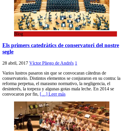
Blog
Els primers catedràtics de conservatori del nostre
segle
28 abril, 2017
Víctor Pliego de Andrés
1
Varios lustros pasaron sin que se convocaran cátedras de
conservatorio. Distintos elementos se conjuraron en su contra: la
reforma perpetua, el marasmo normativo, la negligencia, el
desinterés, la torpeza y algunas gotas mala leche. En 2014 se
convocaron por fin,
[…] Leer más