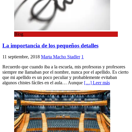
Blog
La importancia de los pequeños detalles
11 septiembre, 2018
Marta Macho Stadler
1
Recuerdo que cuando iba a la escuela, mis profesoras y profesores
siempre me llamaban por el nombre, nunca por el apellido. Es cierto
que mi apellido es un poco peculiar y probablemente evitaban
algunos chistes fáciles en el aula… Aunque
[…] Leer más