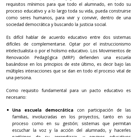
requisitos mínimos para que todo el alumnado, en todo su
proceso educativo y a lo largo toda su vida, pueda construirse
como seres humanos, para vivir y convivir, dentro de una
sociedad democrática y buscando la justicia social.
Es difícil hablar de acuerdo educativo entre dos sistemas
difíciles de complementarse. Optar por el instruccionismo
intelectualista o por el holismo educativo. Los Movimientos de
Renovación Pedagógica (MRP) defienden una escuela
basándose en los principios de este último, es decir bajo las
múltiples interacciones que se dan en todo el proceso vital de
una persona.
Como requisito fundamental para un pacto educativo es
necesario:
Una escuela democrática
con participación de las
familias, involucradas en los proyectos, tanto en su
proceso como en su gestión; sistemas que permitan
escuchar la voz y la acción del alumnado, y hacerles
partícipes de su aprendizaje, y equipos educativos