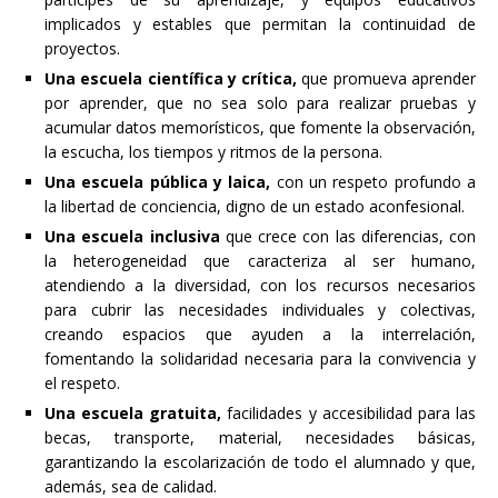
implicados y estables que permitan la continuidad de
proyectos.
Una escuela científica y crítica,
que promueva aprender
por aprender, que no sea solo para realizar pruebas y
acumular datos memorísticos, que fomente la observación,
la escucha, los tiempos y ritmos de la persona.
Una escuela pública y laica,
con un respeto profundo a
la libertad de conciencia, digno de un estado aconfesional.
Una escuela inclusiva
que crece con las diferencias, con
la heterogeneidad que caracteriza al ser humano,
atendiendo a la diversidad, con los recursos necesarios
para cubrir las necesidades individuales y colectivas,
creando espacios que ayuden a la interrelación,
fomentando la solidaridad necesaria para la convivencia y
el respeto.
Una escuela gratuita,
facilidades y accesibilidad para las
becas, transporte, material, necesidades básicas,
garantizando la escolarización de todo el alumnado y que,
además, sea de calidad.