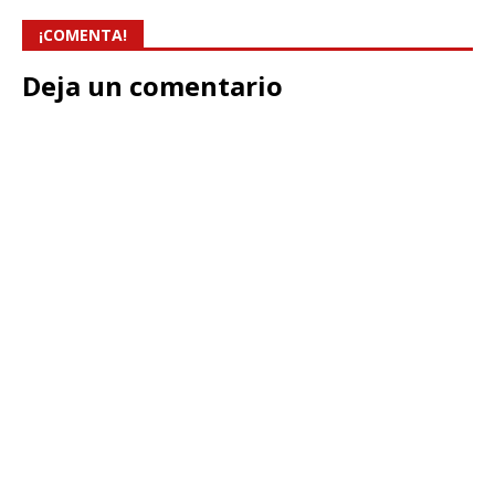
¡COMENTA!
Deja un comentario