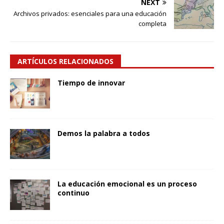
NEXT
Archivos privados: esenciales para una educación
completa
ARTÍCULOS RELACIONADOS
Tiempo de innovar
Demos la palabra a todos
La educación emocional es un proceso
continuo