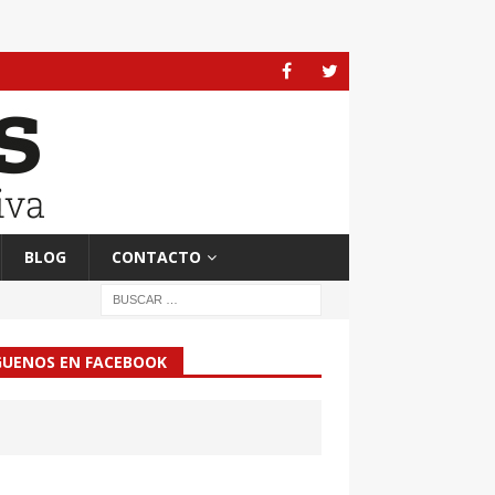
BLOG
CONTACTO
GUENOS EN FACEBOOK