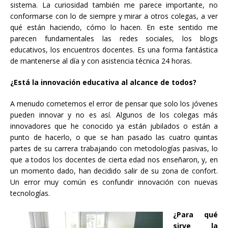
sistema. La curiosidad también me parece importante, no
conformarse con lo de siempre y mirar a otros colegas, a ver
qué están haciendo, cómo lo hacen. En este sentido me
parecen fundamentales las redes sociales, los blogs
educativos, los encuentros docentes. Es una forma fantástica
de mantenerse al día y con asistencia técnica 24 horas.
¿Está la innovación educativa al alcance de todos?
A menudo cometemos el error de pensar que solo los jóvenes
pueden innovar y no es así. Algunos de los colegas más
innovadores que he conocido ya están jubilados o están a
punto de hacerlo, o que se han pasado las cuatro quintas
partes de su carrera trabajando con metodologías pasivas, lo
que a todos los docentes de cierta edad nos enseñaron, y, en
un momento dado, han decidido salir de su zona de confort.
Un error muy común es confundir innovación con nuevas
tecnologías.
¿Para qué
sirve la