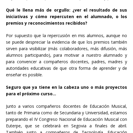
Qué le llena más de orgullo: ¿ver el resultado de sus
iniciativas y cómo repercuten en el alumnado, o los
premios y reconocimientos recibidos?
Por supuesto que la repercusión en mis alumnos, aunque no
se puede despreciar la evidencia de que los premios también
sirven para visibilizar (más colaboradores, más difusión, más
alumnos participando), para motivar a nuestro alumnado y
para convencer a compañeros docentes, padres, madres y
autoridades educativas de que otra forma de aprender y de
enseñar es posible.
Seguro que ya tiene en la cabeza uno o más proyectos
para el próximo curso…
Junto a varios compañeros docentes de Educación Musical,
tanto de Primaria como de Secundaria y Universidad, estamos
preparando el IV Congreso Nacional de Educación Musical con
Euterpe, que se celebrará en Segovia a finales de abril.
También junto a compañeros de Tecnología, Educación