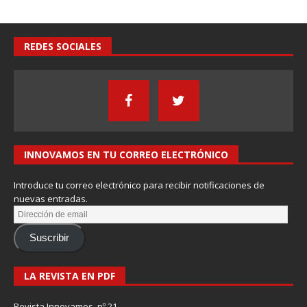
REDES SOCIALES
INNOVAMOS EN TU CORREO ELECTRÓNICO
Introduce tu correo electrónico para recibir notificaciones de
nuevas entradas.
Suscribir
LA REVISTA EN PDF
Revista Innovamos nº 21