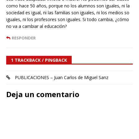
como hace 50 años, porque no los alumnos son iguales, ni la
sociedad es igual, ni las familias son iguales, ni los medios so
iguales, ni los profesores son iguales. Si todo cambia, ¿cómo
no va a cambiar al educación?
RESPONDER
1 TRACKBACK / PINGBACK
PUBLICACIONES – Juan Carlos de Miguel Sanz
Deja un comentario