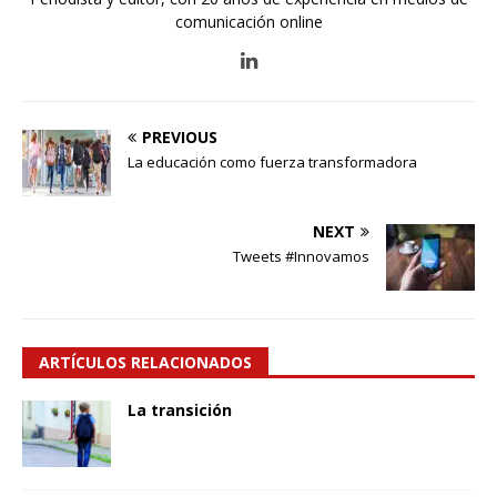
comunicación online
PREVIOUS
La educación como fuerza transformadora
NEXT
Tweets #Innovamos
ARTÍCULOS RELACIONADOS
La transición