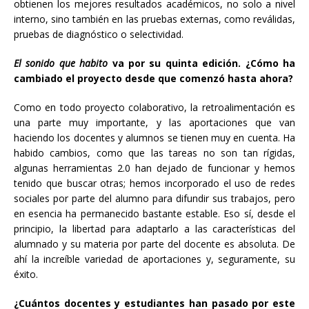
obtienen los mejores resultados académicos, no solo a nivel
interno, sino también en las pruebas externas, como reválidas,
pruebas de diagnóstico o selectividad.
El sonido que habito
va por su quinta edición. ¿Cómo ha
cambiado el proyecto desde que comenzó hasta ahora?
Como en todo proyecto colaborativo, la retroalimentación es
una parte muy importante, y las aportaciones que van
haciendo los docentes y alumnos se tienen muy en cuenta. Ha
habido cambios, como que las tareas no son tan rígidas,
algunas herramientas 2.0 han dejado de funcionar y hemos
tenido que buscar otras; hemos incorporado el uso de redes
sociales por parte del alumno para difundir sus trabajos, pero
en esencia ha permanecido bastante estable. Eso sí, desde el
principio, la libertad para adaptarlo a las características del
alumnado y su materia por parte del docente es absoluta. De
ahí la increíble variedad de aportaciones y, seguramente, su
éxito.
¿Cuántos docentes y estudiantes han pasado por este