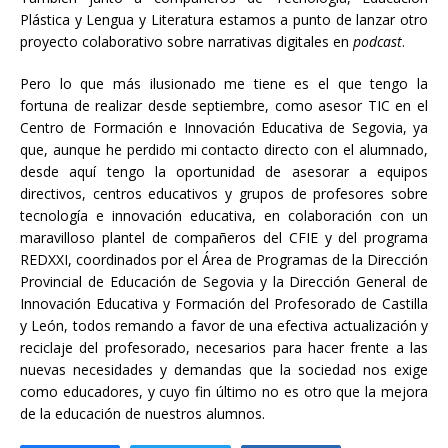
Plástica y Lengua y Literatura estamos a punto de lanzar otro
proyecto colaborativo sobre narrativas digitales en
podcast
.
Pero lo que más ilusionado me tiene es el que tengo la
fortuna de realizar desde septiembre, como asesor TIC en el
Centro de Formación e Innovación Educativa de Segovia, ya
que, aunque he perdido mi contacto directo con el alumnado,
desde aquí tengo la oportunidad de asesorar a equipos
directivos, centros educativos y grupos de profesores sobre
tecnología e innovación educativa, en colaboración con un
maravilloso plantel de compañeros del CFIE y del programa
REDXXI, coordinados por el Área de Programas de la Dirección
Provincial de Educación de Segovia y la Dirección General de
Innovación Educativa y Formación del Profesorado de Castilla
y León, todos remando a favor de una efectiva actualización y
reciclaje del profesorado, necesarios para hacer frente a las
nuevas necesidades y demandas que la sociedad nos exige
como educadores, y cuyo fin último no es otro que la mejora
de la educación de nuestros alumnos.