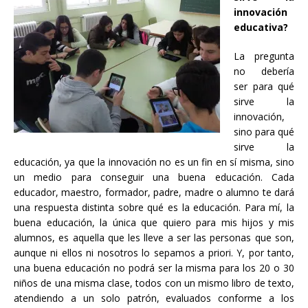
innovación
educativa?
La pregunta
no debería
ser para qué
sirve la
innovación,
sino para qué
sirve la
educación, ya que la innovación no es un fin en sí misma, sino
un medio para conseguir una buena educación. Cada
educador, maestro, formador, padre, madre o alumno te dará
una respuesta distinta sobre qué es la educación. Para mí, la
buena educación, la única que quiero para mis hijos y mis
alumnos, es aquella que les lleve a ser las personas que son,
aunque ni ellos ni nosotros lo sepamos a priori. Y, por tanto,
una buena educación no podrá ser la misma para los 20 o 30
niños de una misma clase, todos con un mismo libro de texto,
atendiendo a un solo patrón, evaluados conforme a los