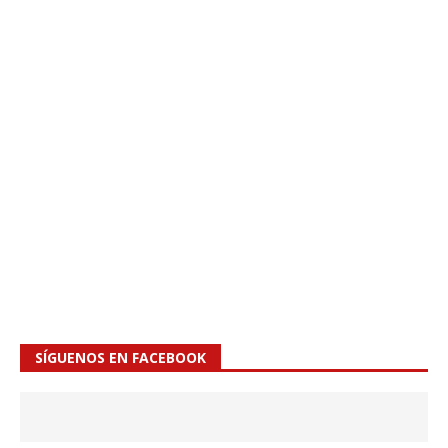
SÍGUENOS EN FACEBOOK