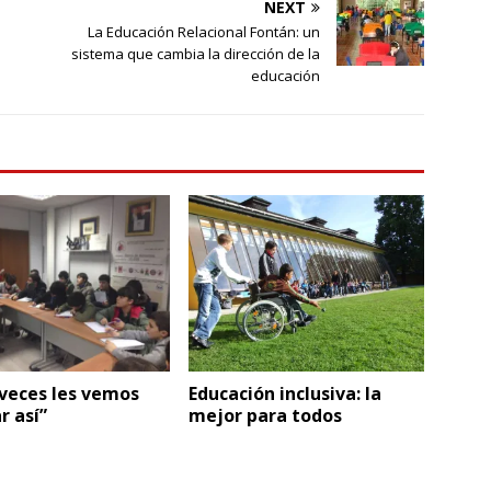
NEXT
La Educación Relacional Fontán: un
sistema que cambia la dirección de la
educación
veces les vemos
Educación inclusiva: la
r así”
mejor para todos