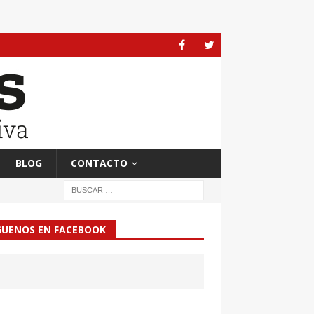
BLOG
CONTACTO
GUENOS EN FACEBOOK