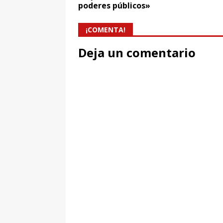
poderes públicos»
¡COMENTA!
Deja un comentario