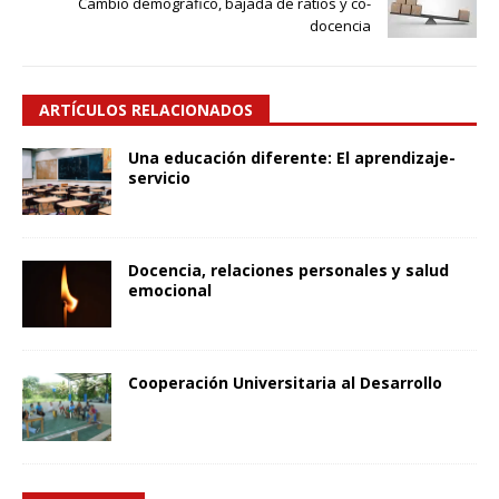
Cambio demográfico, bajada de ratios y co-
docencia
ARTÍCULOS RELACIONADOS
Una educación diferente: El aprendizaje-
servicio
Docencia, relaciones personales y salud
emocional
Cooperación Universitaria al Desarrollo