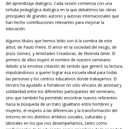
del aprendizaje dialógico. Cada sesión comienza con una
tertulia pedagógica dialógica en la que debatimos las obras
principales de grandes autores y autoras internacionales que
han hecho contribuciones relevantes para mejorar la
educación.
Algunos títulos que hemos leído son A la sombra de este
árbol, de Paulo Freire, El amor en la sociedad del riesgo, de
Jesús Gómez, y Amistades Creadoras, de Elisenda Giner. El
primero de ellos inspiró el nombre de nuestro seminario
debido a la emotiva creación de sentido que generó su lectura,
impulsándonos a querer lograr esa escuela ideal para todas
las personas y los centros educativos donde trabajamos. El
tercero ha ayudado a fortalecer no sólo vínculos de amistad y
solidaridad entre los diferentes participantes del seminario,
sino que también ha permitido encontrar nuevos referentes
hacia la búsqueda de un trato igualitario entre hombres y
mujeres, el respeto a las diferencias y la transformación del
entorno en los distintos ámbitos sociales, culturales y
laborales en los que nos desempeñamos, tanto como