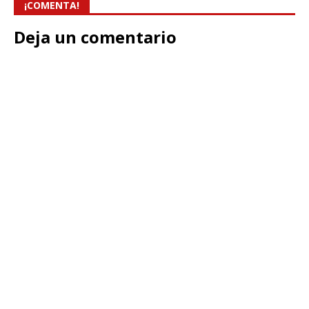
¡COMENTA!
Deja un comentario