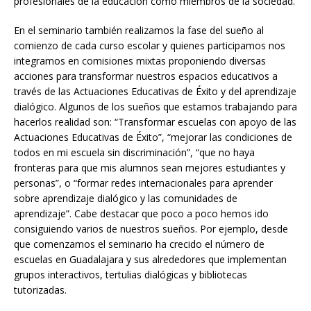
profesionales de la educación como miembros de la sociedad.
En el seminario también realizamos la fase del sueño al
comienzo de cada curso escolar y quienes participamos nos
integramos en comisiones mixtas proponiendo diversas
acciones para transformar nuestros espacios educativos a
través de las Actuaciones Educativas de Éxito y del aprendizaje
dialógico. Algunos de los sueños que estamos trabajando para
hacerlos realidad son: “Transformar escuelas con apoyo de las
Actuaciones Educativas de Éxito”, “mejorar las condiciones de
todos en mi escuela sin discriminación”, “que no haya
fronteras para que mis alumnos sean mejores estudiantes y
personas”, o “formar redes internacionales para aprender
sobre aprendizaje dialógico y las comunidades de
aprendizaje”. Cabe destacar que poco a poco hemos ido
consiguiendo varios de nuestros sueños. Por ejemplo, desde
que comenzamos el seminario ha crecido el número de
escuelas en Guadalajara y sus alrededores que implementan
grupos interactivos, tertulias dialógicas y bibliotecas
tutorizadas.