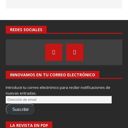
REDES SOCIALES
INNOVAMOS EN TU CORREO ELECTRÓNICO
Introduce tu correo electrónico para recibir notificaciones de
nuevas entradas.
Suscribir
LA REVISTA EN PDF