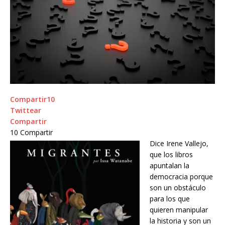
Compartir
10
Twittear
Compartir
10
Compartir
Dice Irene Vallejo,
que los libros
apuntalan la
democracia porque
son un obstáculo
para los que
quieren manipular
la historia y son un