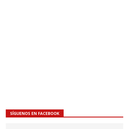
SÍGUENOS EN FACEBOOK