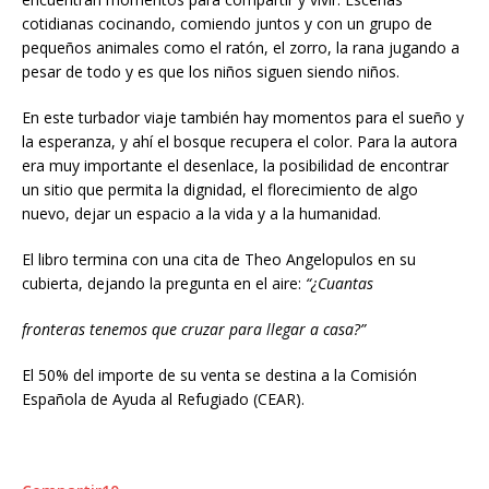
cotidianas cocinando, comiendo juntos y con un grupo de
pequeños animales como el ratón, el zorro, la rana jugando a
pesar de todo y es que los niños siguen siendo niños.
En este turbador viaje también hay momentos para el sueño y
la esperanza, y ahí el bosque recupera el color. Para la autora
era muy importante el desenlace, la posibilidad de encontrar
un sitio que permita la dignidad, el florecimiento de algo
nuevo, dejar un espacio a la vida y a la humanidad.
El libro termina con una cita de Theo Angelopulos en su
cubierta, dejando la pregunta en el aire:
“¿Cuantas
fronteras tenemos que cruzar para llegar a casa?”
El 50% del importe de su venta se destina a la Comisión
Española de Ayuda al Refugiado (CEAR).