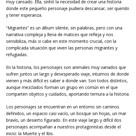
muy cansado. Ella, sintió la necesidad de crear una historia
donde este pequeño personaje pudiera descansar, ser querido
y tener esperanza.
“Migrantes” es un álbum silente, sin palabras, pero con una
narrativa compleja y llena de matices que refleja y nos
sensibiliza, más si cabe en este momento crucial, con la
complicada situación que viven las personas migrantes y
refugiadas.
En la historia, los personajes son animales muy variados que
sufren juntos un largo y desesperado viaje, intuimos de donde
vienen y más difícil es saber a donde van. Son todos distintos,
aunque mezclados forman un grupo en común en el que
comparten objetos y cuidados, aportando ternura a la historia.
Los personajes se encuentran en un entorno sin caminos
definidos, un espacio casi vacío, un bosque sin hojas, un mar
bravío, un desierto figurado. En este viaje largo y difícil dos
personajes acompañan a nuestros protagonistas desde el
inicio: la Muerte y el Ibis.