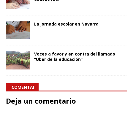
La jornada escolar en Navarra
Voces a favor y en contra del llamado
“Uber de la educación”
¡COMENTA!
Deja un comentario