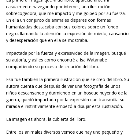
casualmente navegando por internet, una ilustración
sobrecogedora, que me impactó y me golpeó por su fuerza.
En ella un conjunto de animales dispares con formas
humanizadas destacaba con sus colores sobre un fondo
negro, llamando la atención la expresión de miedo, cansancio
y desesperación que en ella se mostraba.
Impactada por la fuerza y expresividad de la imagen, busqué
su autoría, y así es como encontré a Isa Watanabe
compartiendo su proceso de creación del libro.
Esa fue también la primera ilustración que se creó del libro. Su
autora cuenta que después de ver una fotografía de unos
niños descansando y durmiendo en un bosque huyendo de la
guerra, quedó impactada por la expresión que transmitía su
mirada e instintivamente empezó a dibujar esta ilustración.
La imagen es ahora, la cubierta del libro.
Entre los animales diversos vemos que hay uno pequeño y