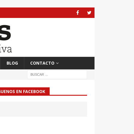
BLOG
CONTACTO
GUENOS EN FACEBOOK