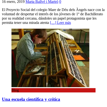
16 enero, 2019
Marta Ballvé i Martró
0
El Proyecto Social del colegio Mare de Déu dels Àngels nace con la
voluntad de despertar el interés de los jóvenes de 1º de Bachillerato
por su realidad cercana, dándoles un papel protagonista que les
permita tener una mirada atenta
[…] Leer más
Blog
Una escuela científica y crítica