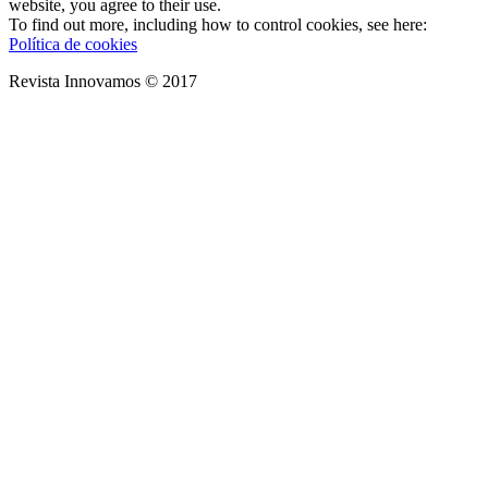
website, you agree to their use.
To find out more, including how to control cookies, see here:
Política de cookies
Revista Innovamos © 2017