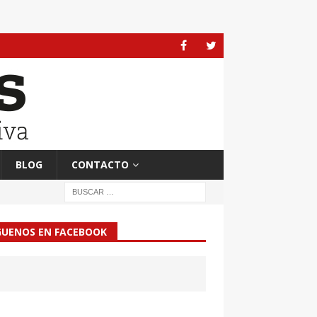
BLOG
CONTACTO
GUENOS EN FACEBOOK