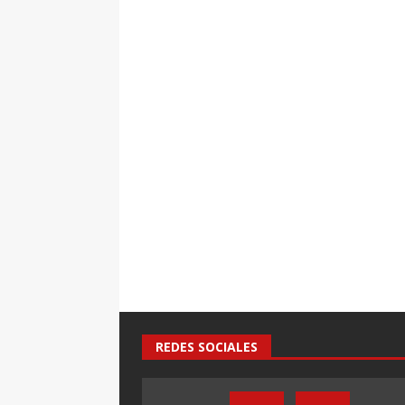
REDES SOCIALES