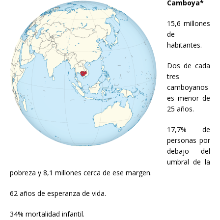
Camboya*
15,6 millones
de
habitantes.
Dos de cada
tres
camboyanos
es menor de
25 años.
17,7% de
personas por
debajo del
umbral de la
pobreza y 8,1 millones cerca de ese margen.
62 años de esperanza de vida.
34% mortalidad infantil.