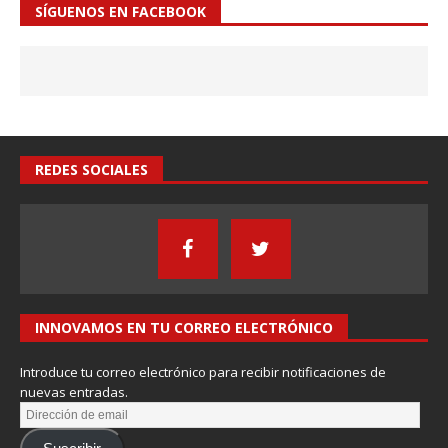
SÍGUENOS EN FACEBOOK
REDES SOCIALES
INNOVAMOS EN TU CORREO ELECTRÓNICO
Introduce tu correo electrónico para recibir notificaciones de
nuevas entradas.