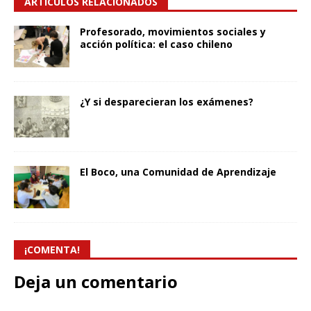
ARTÍCULOS RELACIONADOS
Profesorado, movimientos sociales y
acción política: el caso chileno
¿Y si desparecieran los exámenes?
El Boco, una Comunidad de Aprendizaje
¡COMENTA!
Deja un comentario