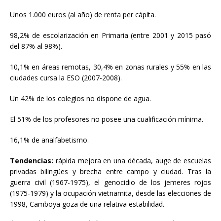
Unos 1.000 euros (al año) de renta per cápita.
98,2% de escolarización en Primaria (entre 2001 y 2015 pasó
del 87% al 98%).
10,1% en áreas remotas, 30,4% en zonas rurales y 55% en las
ciudades cursa la ESO (2007-2008).
Un 42% de los colegios no dispone de agua.
El 51% de los profesores no posee una cualificación mínima.
16,1% de analfabetismo.
Tendencias:
rápida mejora en una década, auge de escuelas
privadas bilingües y brecha entre campo y ciudad. Tras la
guerra civil (1967-1975), el genocidio de los jemeres rojos
(1975-1979) y la ocupación vietnamita, desde las elecciones de
1998, Camboya goza de una relativa estabilidad.