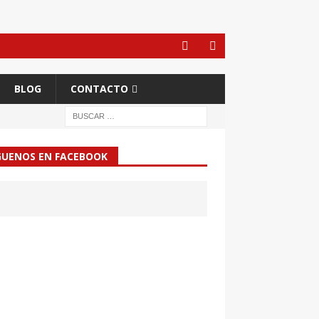
BLOG
CONTACTO
GUENOS EN FACEBOOK